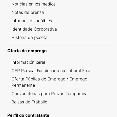
Noticias en los medios
Notas de prensa
Informes dispoñibles
Identidade Corporativa
Historia da peseta
Oferta de emprego
Información xeral
OEP Persoal Funcionario ou Laboral Fixo
Oferta Pública de Emprego / Emprego
Permanente
Convocatorias para Prazas Temporais
Bolsas de Traballo
Perfil do contratante