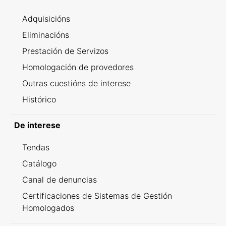
Adquisicións
Eliminacións
Prestación de Servizos
Homologación de provedores
Outras cuestións de interese
Histórico
De interese
Tendas
Catálogo
Canal de denuncias
Certificaciones de Sistemas de Gestión
Homologados