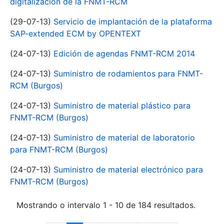
digitalización de la FNMT-RCM
(29-07-13)
Servicio de implantación de la plataforma
SAP-extended ECM by OPENTEXT
(24-07-13)
Edición de agendas FNMT-RCM 2014
(24-07-13)
Suministro de rodamientos para FNMT-
RCM (Burgos)
(24-07-13)
Suministro de material plástico para
FNMT-RCM (Burgos)
(24-07-13)
Suministro de material de laboratorio
para FNMT-RCM (Burgos)
(24-07-13)
Suministro de material electrónico para
FNMT-RCM (Burgos)
Mostrando o intervalo 1 - 10 de 184 resultados.