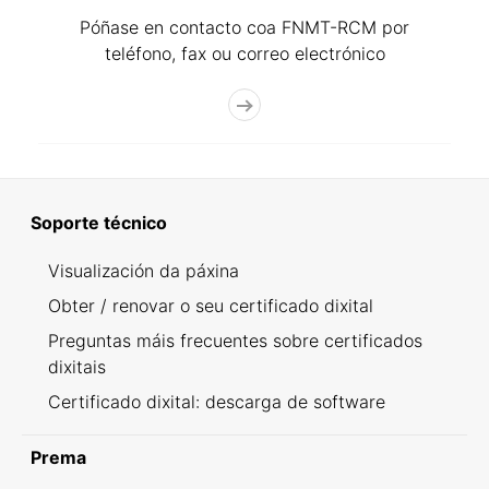
Póñase en contacto coa FNMT-RCM por
teléfono, fax ou correo electrónico
Soporte técnico
Visualización da páxina
Obter / renovar o seu certificado dixital
Preguntas máis frecuentes sobre certificados
dixitais
Certificado dixital: descarga de software
Prema