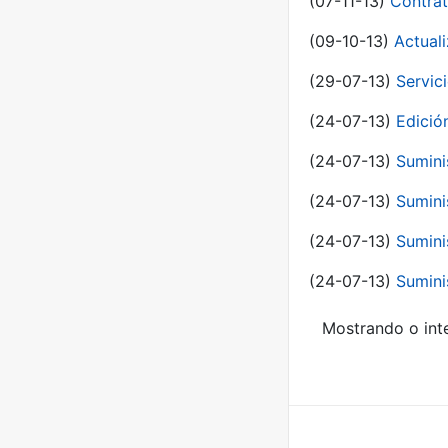
(07-11-13)
Contrat
(09-10-13)
Actual
(29-07-13)
Servic
(24-07-13)
Edici
(24-07-13)
Sumini
(24-07-13)
Sumini
(24-07-13)
Sumini
(24-07-13)
Sumini
Mostrando o inte