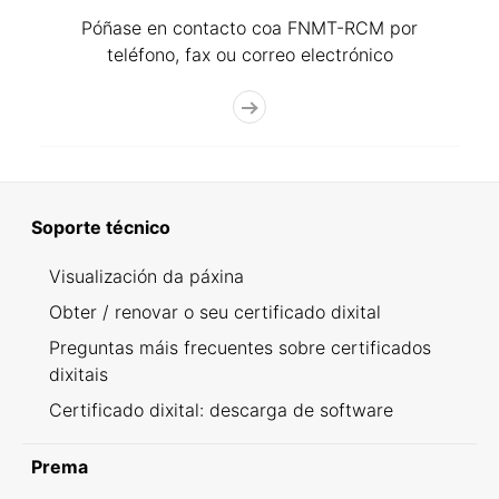
Póñase en contacto coa FNMT-RCM por
teléfono, fax ou correo electrónico
Soporte técnico
Visualización da páxina
Obter / renovar o seu certificado dixital
Preguntas máis frecuentes sobre certificados
dixitais
Certificado dixital: descarga de software
Prema