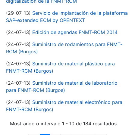
digitalización de la FNMT-RCM
(29-07-13)
Servicio de implantación de la plataforma
SAP-extended ECM by OPENTEXT
(24-07-13)
Edición de agendas FNMT-RCM 2014
(24-07-13)
Suministro de rodamientos para FNMT-
RCM (Burgos)
(24-07-13)
Suministro de material plástico para
FNMT-RCM (Burgos)
(24-07-13)
Suministro de material de laboratorio
para FNMT-RCM (Burgos)
(24-07-13)
Suministro de material electrónico para
FNMT-RCM (Burgos)
Mostrando o intervalo 1 - 10 de 184 resultados.