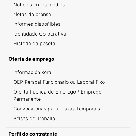
Noticias en los medios
Notas de prensa
Informes dispoñibles
Identidade Corporativa
Historia da peseta
Oferta de emprego
Información xeral
OEP Persoal Funcionario ou Laboral Fixo
Oferta Pública de Emprego / Emprego
Permanente
Convocatorias para Prazas Temporais
Bolsas de Traballo
Perfil do contratante