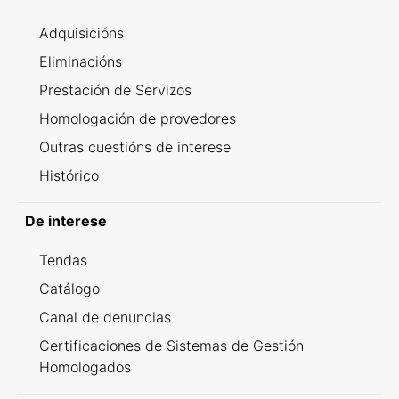
Adquisicións
Eliminacións
Prestación de Servizos
Homologación de provedores
Outras cuestións de interese
Histórico
De interese
Tendas
Catálogo
Canal de denuncias
Certificaciones de Sistemas de Gestión
Homologados