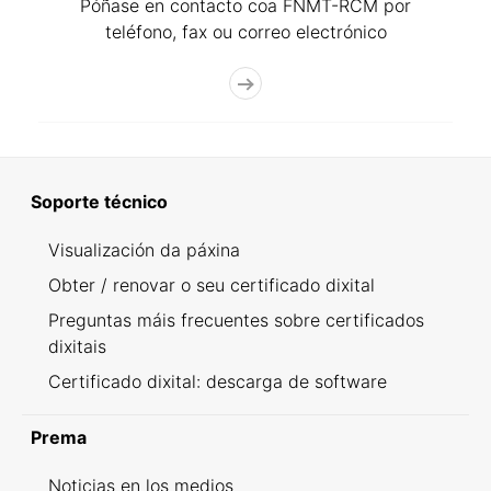
Póñase en contacto coa FNMT-RCM por
teléfono, fax ou correo electrónico
Soporte técnico
Visualización da páxina
Obter / renovar o seu certificado dixital
Preguntas máis frecuentes sobre certificados
dixitais
Certificado dixital: descarga de software
Prema
Noticias en los medios