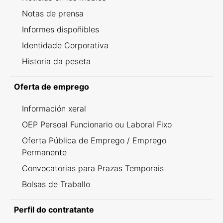
Notas de prensa
Informes dispoñibles
Identidade Corporativa
Historia da peseta
Oferta de emprego
Información xeral
OEP Persoal Funcionario ou Laboral Fixo
Oferta Pública de Emprego / Emprego
Permanente
Convocatorias para Prazas Temporais
Bolsas de Traballo
Perfil do contratante