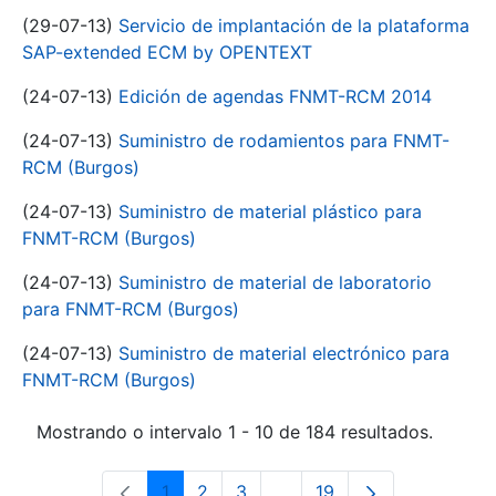
(29-07-13)
Servicio de implantación de la plataforma
SAP-extended ECM by OPENTEXT
(24-07-13)
Edición de agendas FNMT-RCM 2014
(24-07-13)
Suministro de rodamientos para FNMT-
RCM (Burgos)
(24-07-13)
Suministro de material plástico para
FNMT-RCM (Burgos)
(24-07-13)
Suministro de material de laboratorio
para FNMT-RCM (Burgos)
(24-07-13)
Suministro de material electrónico para
FNMT-RCM (Burgos)
Mostrando o intervalo 1 - 10 de 184 resultados.
1
2
3
...
19