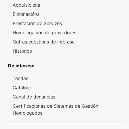
Adquisicións
Eliminacións
Prestación de Servizos
Homologación de provedores
Outras cuestións de interese
Histórico
De interese
Tendas
Catálogo
Canal de denuncias
Certificaciones de Sistemas de Gestión
Homologados