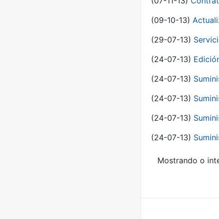
(07-11-13)
Contrat
(09-10-13)
Actual
(29-07-13)
Servic
(24-07-13)
Edici
(24-07-13)
Sumini
(24-07-13)
Sumini
(24-07-13)
Sumini
(24-07-13)
Sumini
Mostrando o inte