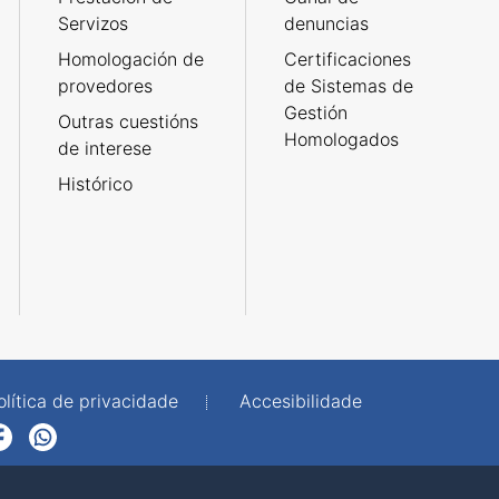
Servizos
denuncias
Homologación de
Certificaciones
provedores
de Sistemas de
Gestión
Outras cuestións
Homologados
de interese
Histórico
olítica de privacidade
Accesibilidade
p