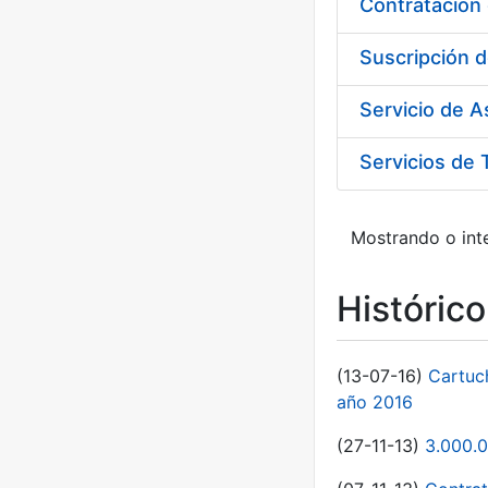
Suscripción d
Servicio de 
Servicios de 
Mostrando o inte
Históric
(13-07-16)
Cartuc
año 2016
(27-11-13)
3.000.0