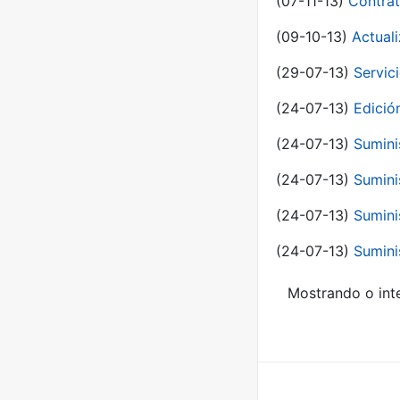
(07-11-13)
Contrat
(09-10-13)
Actual
(29-07-13)
Servic
(24-07-13)
Edici
(24-07-13)
Sumini
(24-07-13)
Sumini
(24-07-13)
Sumini
(24-07-13)
Sumini
Mostrando o inte