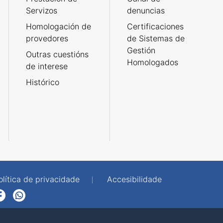
Servizos
denuncias
Homologación de
Certificaciones
provedores
de Sistemas de
Gestión
Outras cuestións
Homologados
de interese
Histórico
olítica de privacidade
Accesibilidade
p