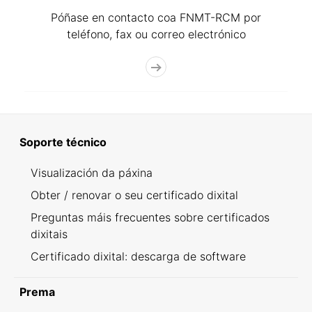
Póñase en contacto coa FNMT-RCM por
teléfono, fax ou correo electrónico
Soporte técnico
Visualización da páxina
Obter / renovar o seu certificado dixital
Preguntas máis frecuentes sobre certificados
dixitais
Certificado dixital: descarga de software
Prema