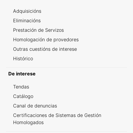
Adquisicións
Eliminacións
Prestación de Servizos
Homologación de provedores
Outras cuestións de interese
Histórico
De interese
Tendas
Catálogo
Canal de denuncias
Certificaciones de Sistemas de Gestión
Homologados