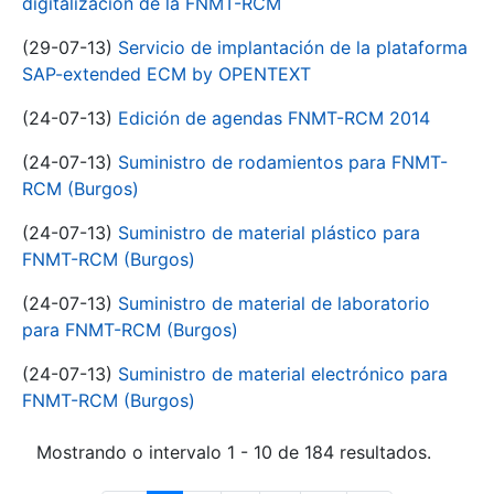
digitalización de la FNMT-RCM
(29-07-13)
Servicio de implantación de la plataforma
SAP-extended ECM by OPENTEXT
(24-07-13)
Edición de agendas FNMT-RCM 2014
(24-07-13)
Suministro de rodamientos para FNMT-
RCM (Burgos)
(24-07-13)
Suministro de material plástico para
FNMT-RCM (Burgos)
(24-07-13)
Suministro de material de laboratorio
para FNMT-RCM (Burgos)
(24-07-13)
Suministro de material electrónico para
FNMT-RCM (Burgos)
Mostrando o intervalo 1 - 10 de 184 resultados.