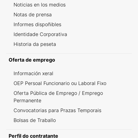
Noticias en los medios
Notas de prensa
Informes dispoñibles
Identidade Corporativa
Historia da peseta
Oferta de emprego
Información xeral
OEP Persoal Funcionario ou Laboral Fixo
Oferta Pública de Emprego / Emprego
Permanente
Convocatorias para Prazas Temporais
Bolsas de Traballo
Perfil do contratante