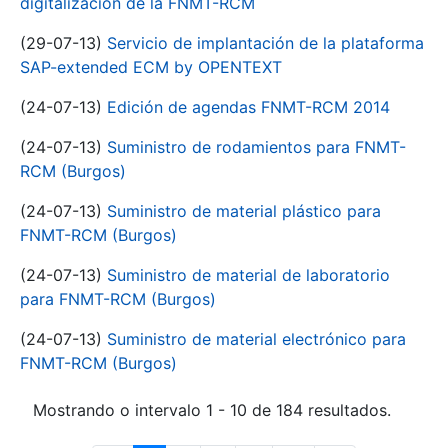
digitalización de la FNMT-RCM
(29-07-13)
Servicio de implantación de la plataforma
SAP-extended ECM by OPENTEXT
(24-07-13)
Edición de agendas FNMT-RCM 2014
(24-07-13)
Suministro de rodamientos para FNMT-
RCM (Burgos)
(24-07-13)
Suministro de material plástico para
FNMT-RCM (Burgos)
(24-07-13)
Suministro de material de laboratorio
para FNMT-RCM (Burgos)
(24-07-13)
Suministro de material electrónico para
FNMT-RCM (Burgos)
Mostrando o intervalo 1 - 10 de 184 resultados.