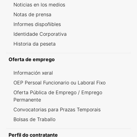
Noticias en los medios
Notas de prensa
Informes dispoñibles
Identidade Corporativa
Historia da peseta
Oferta de emprego
Información xeral
OEP Persoal Funcionario ou Laboral Fixo
Oferta Pública de Emprego / Emprego
Permanente
Convocatorias para Prazas Temporais
Bolsas de Traballo
Perfil do contratante