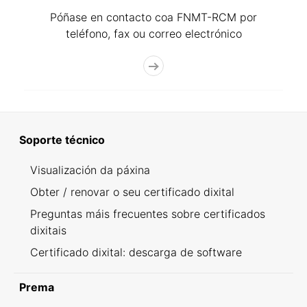
Póñase en contacto coa FNMT-RCM por
teléfono, fax ou correo electrónico
Soporte técnico
Visualización da páxina
Obter / renovar o seu certificado dixital
Preguntas máis frecuentes sobre certificados
dixitais
Certificado dixital: descarga de software
Prema