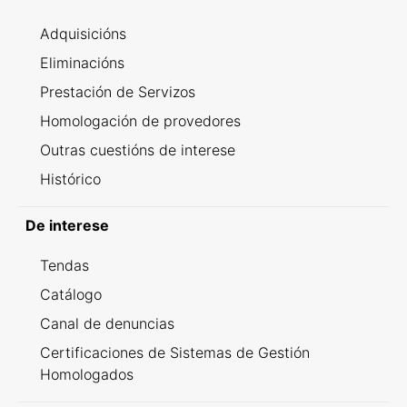
Adquisicións
Eliminacións
Prestación de Servizos
Homologación de provedores
Outras cuestións de interese
Histórico
De interese
Tendas
Catálogo
Canal de denuncias
Certificaciones de Sistemas de Gestión
Homologados