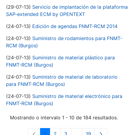
(29-07-13)
Servicio de implantación de la plataforma
SAP-extended ECM by OPENTEXT
(24-07-13)
Edición de agendas FNMT-RCM 2014
(24-07-13)
Suministro de rodamientos para FNMT-
RCM (Burgos)
(24-07-13)
Suministro de material plástico para
FNMT-RCM (Burgos)
(24-07-13)
Suministro de material de laboratorio
para FNMT-RCM (Burgos)
(24-07-13)
Suministro de material electrónico para
FNMT-RCM (Burgos)
Mostrando o intervalo 1 - 10 de 184 resultados.
1
2
3
...
19