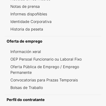
Notas de prensa
Informes dispoñibles
Identidade Corporativa
Historia da peseta
Oferta de emprego
Información xeral
OEP Persoal Funcionario ou Laboral Fixo
Oferta Pública de Emprego / Emprego
Permanente
Convocatorias para Prazas Temporais
Bolsas de Traballo
Perfil do contratante