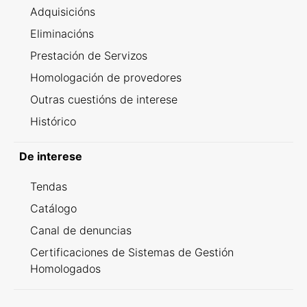
Adquisicións
Eliminacións
Prestación de Servizos
Homologación de provedores
Outras cuestións de interese
Histórico
De interese
Tendas
Catálogo
Canal de denuncias
Certificaciones de Sistemas de Gestión
Homologados