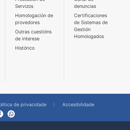
Servizos
denuncias
Homologación de
Certificaciones
provedores
de Sistemas de
Gestión
Outras cuestións
Homologados
de interese
Histórico
olítica de privacidade
Accesibilidade
p