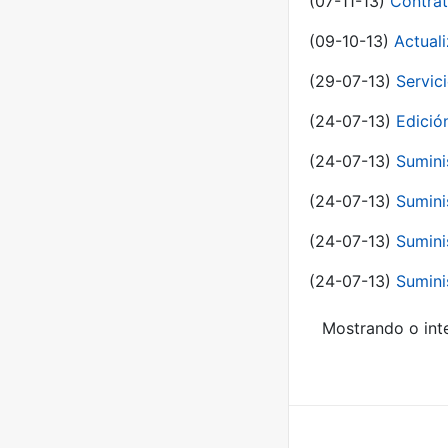
(07-11-13)
Contrat
(09-10-13)
Actual
(29-07-13)
Servic
(24-07-13)
Edici
(24-07-13)
Sumini
(24-07-13)
Sumini
(24-07-13)
Sumini
(24-07-13)
Sumini
Mostrando o inte