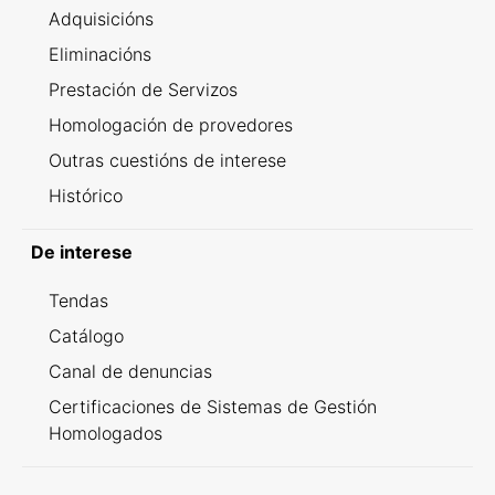
Adquisicións
Eliminacións
Prestación de Servizos
Homologación de provedores
Outras cuestións de interese
Histórico
De interese
Tendas
Catálogo
Canal de denuncias
Certificaciones de Sistemas de Gestión
Homologados