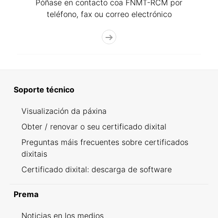
Póñase en contacto coa FNMT-RCM por
teléfono, fax ou correo electrónico
Soporte técnico
Visualización da páxina
Obter / renovar o seu certificado dixital
Preguntas máis frecuentes sobre certificados
dixitais
Certificado dixital: descarga de software
Prema
Noticias en los medios