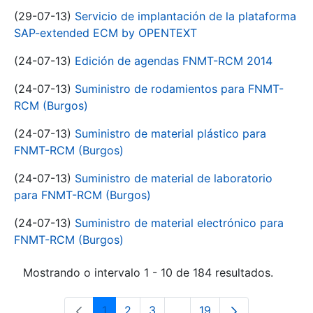
(29-07-13)
Servicio de implantación de la plataforma
SAP-extended ECM by OPENTEXT
(24-07-13)
Edición de agendas FNMT-RCM 2014
(24-07-13)
Suministro de rodamientos para FNMT-
RCM (Burgos)
(24-07-13)
Suministro de material plástico para
FNMT-RCM (Burgos)
(24-07-13)
Suministro de material de laboratorio
para FNMT-RCM (Burgos)
(24-07-13)
Suministro de material electrónico para
FNMT-RCM (Burgos)
Mostrando o intervalo 1 - 10 de 184 resultados.
1
2
3
...
19