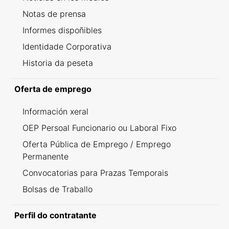
Notas de prensa
Informes dispoñibles
Identidade Corporativa
Historia da peseta
Oferta de emprego
Información xeral
OEP Persoal Funcionario ou Laboral Fixo
Oferta Pública de Emprego / Emprego
Permanente
Convocatorias para Prazas Temporais
Bolsas de Traballo
Perfil do contratante