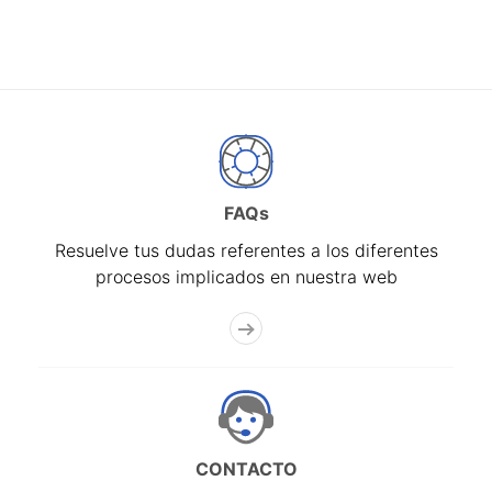
FAQs
Resuelve tus dudas referentes a los diferentes
procesos implicados en nuestra web
CONTACTO