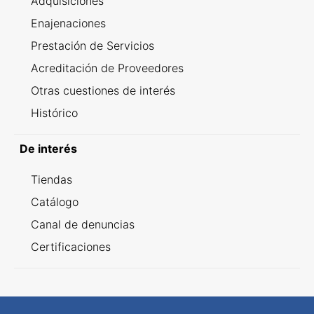
Adquisiciones
Enajenaciones
Prestación de Servicios
Acreditación de Proveedores
Otras cuestiones de interés
Histórico
De interés
Tiendas
Catálogo
Canal de denuncias
Certificaciones