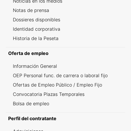
Noticias en los medios
Notas de prensa
Dossieres disponibles
Identidad corporativa
Historia de la Peseta
Oferta de empleo
Información General
OEP Personal func. de carrera o laboral fijo
Ofertas de Empleo Público / Empleo Fijo
Convocatoria Plazas Temporales
Bolsa de empleo
Perfil del contratante