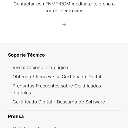
Contactar con FNMT-RCM mediante teléfono o
correo electrónico
Soporte Técnico
Visualización de la página
Obtenga / Renueve su Certificado Digital
Preguntas Frecuentes sobre Certificados
digitales
Certificado Digital - Descarga de Software
Prensa