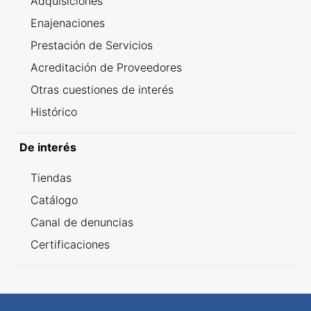
Adquisiciones
Enajenaciones
Prestación de Servicios
Acreditación de Proveedores
Otras cuestiones de interés
Histórico
De interés
Tiendas
Catálogo
Canal de denuncias
Certificaciones