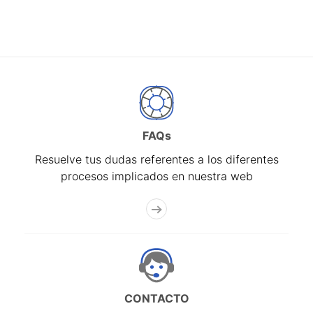
FAQs
Resuelve tus dudas referentes a los diferentes
procesos implicados en nuestra web
CONTACTO