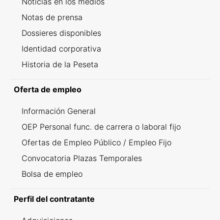
Noticias en los medios
Notas de prensa
Dossieres disponibles
Identidad corporativa
Historia de la Peseta
Oferta de empleo
Información General
OEP Personal func. de carrera o laboral fijo
Ofertas de Empleo Público / Empleo Fijo
Convocatoria Plazas Temporales
Bolsa de empleo
Perfil del contratante