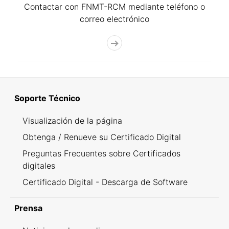
Contactar con FNMT-RCM mediante teléfono o
correo electrónico
Soporte Técnico
Visualización de la página
Obtenga / Renueve su Certificado Digital
Preguntas Frecuentes sobre Certificados
digitales
Certificado Digital - Descarga de Software
Prensa