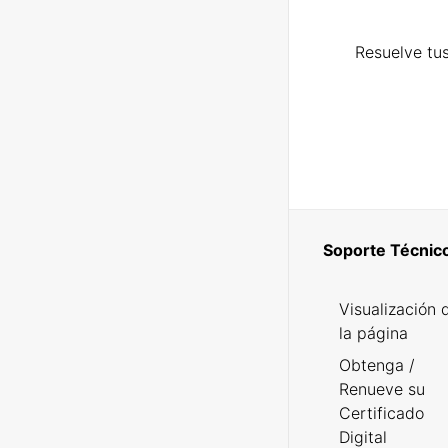
Resuelve tus
Soporte Técnic
Visualización 
la página
Obtenga /
Renueve su
Certificado
Digital