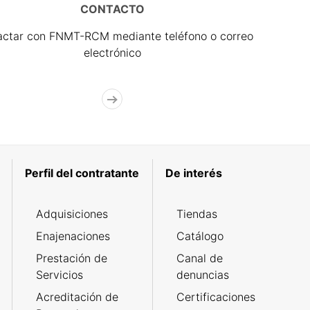
CONTACTO
actar con FNMT-RCM mediante teléfono o correo
electrónico
Perfil del contratante
De interés
Adquisiciones
Tiendas
Enajenaciones
Catálogo
Prestación de
Canal de
Servicios
denuncias
Acreditación de
Certificaciones