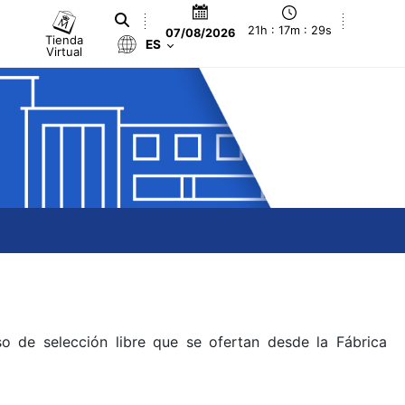
21h : 17m : 29s
07/08/2026
Tienda
ES
Virtual
o de selección libre que se ofertan desde la Fábrica