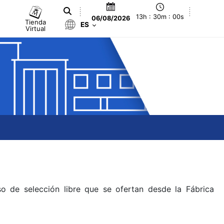
13h : 30m : 00s
06/08/2026
Tienda
ES
Virtual
o de selección libre que se ofertan desde la Fábrica