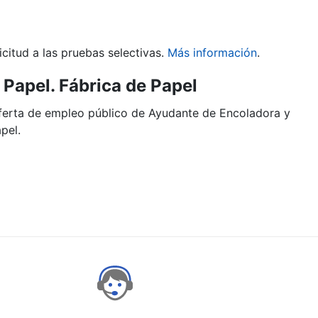
citud a las pruebas selectivas.
Más información
.
Papel. Fábrica de Papel
oferta de empleo público de Ayudante de Encoladora y
pel.