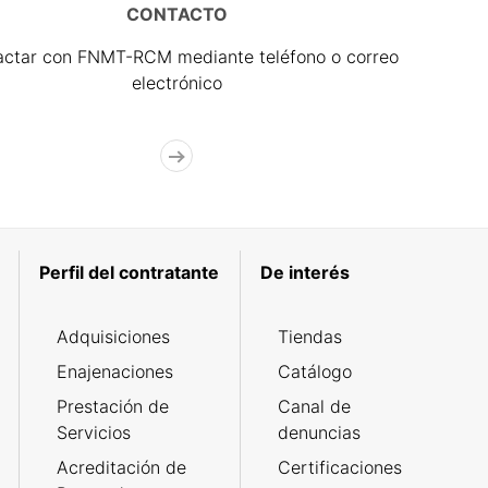
CONTACTO
actar con FNMT-RCM mediante teléfono o correo
electrónico
Perfil del contratante
De interés
Adquisiciones
Tiendas
Enajenaciones
Catálogo
Prestación de
Canal de
Servicios
denuncias
Acreditación de
Certificaciones