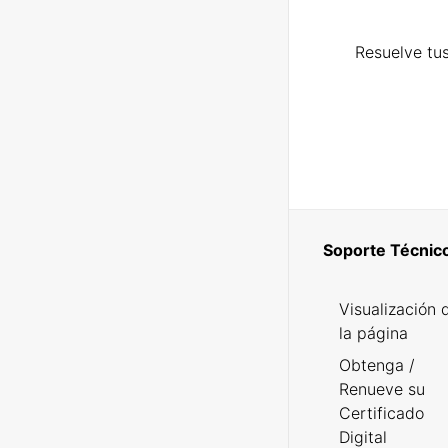
Resuelve tus
Soporte Técnic
Visualización 
la página
Obtenga /
Renueve su
Certificado
Digital