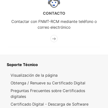
CONTACTO
Contactar con FNMT-RCM mediante teléfono o
correo electrónico
Soporte Técnico
Visualización de la página
Obtenga / Renueve su Certificado Digital
Preguntas Frecuentes sobre Certificados
digitales
Certificado Digital - Descarga de Software