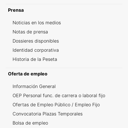
Prensa
Noticias en los medios
Notas de prensa
Dossieres disponibles
Identidad corporativa
Historia de la Peseta
Oferta de empleo
Información General
OEP Personal func. de carrera o laboral fijo
Ofertas de Empleo Público / Empleo Fijo
Convocatoria Plazas Temporales
Bolsa de empleo