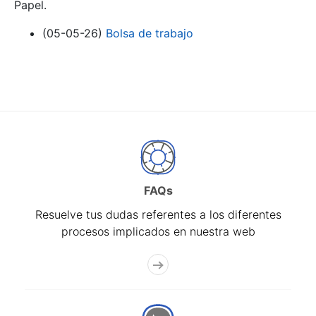
Papel.
(05-05-26)
Bolsa de trabajo
FAQs
Resuelve tus dudas referentes a los diferentes
procesos implicados en nuestra web