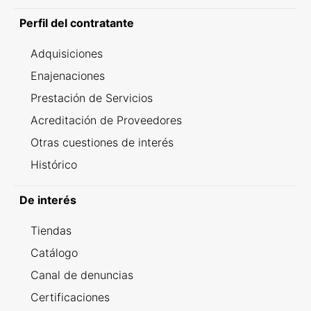
Perfil del contratante
Adquisiciones
Enajenaciones
Prestación de Servicios
Acreditación de Proveedores
Otras cuestiones de interés
Histórico
De interés
Tiendas
Catálogo
Canal de denuncias
Certificaciones