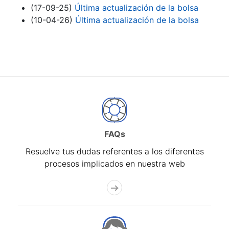
(17-09-25)
Última actualización de la bolsa
(10-04-26)
Última actualización de la bolsa
FAQs
Resuelve tus dudas referentes a los diferentes
procesos implicados en nuestra web