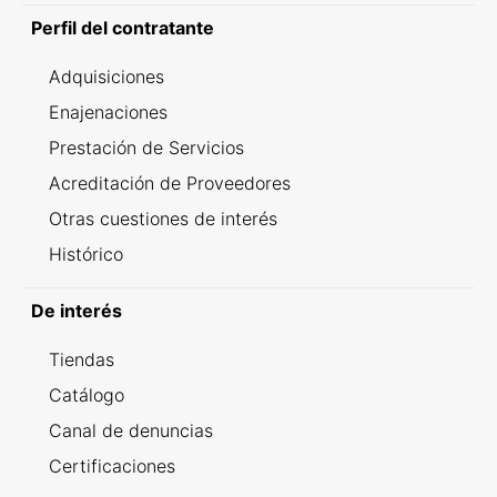
Perfil del contratante
Adquisiciones
Enajenaciones
Prestación de Servicios
Acreditación de Proveedores
Otras cuestiones de interés
Histórico
De interés
Tiendas
Catálogo
Canal de denuncias
Certificaciones