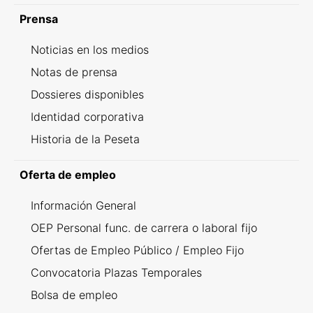
Prensa
Noticias en los medios
Notas de prensa
Dossieres disponibles
Identidad corporativa
Historia de la Peseta
Oferta de empleo
Información General
OEP Personal func. de carrera o laboral fijo
Ofertas de Empleo Público / Empleo Fijo
Convocatoria Plazas Temporales
Bolsa de empleo