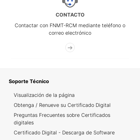
CONTACTO
Contactar con FNMT-RCM mediante teléfono o
correo electrónico
Soporte Técnico
Visualización de la página
Obtenga / Renueve su Certificado Digital
Preguntas Frecuentes sobre Certificados
digitales
Certificado Digital - Descarga de Software