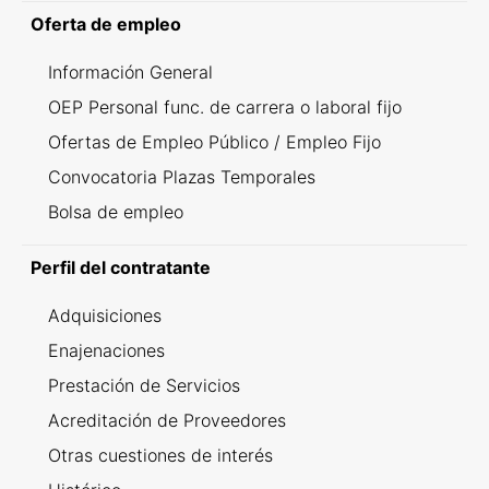
Oferta de empleo
Información General
OEP Personal func. de carrera o laboral fijo
Ofertas de Empleo Público / Empleo Fijo
Convocatoria Plazas Temporales
Bolsa de empleo
Perfil del contratante
Adquisiciones
Enajenaciones
Prestación de Servicios
Acreditación de Proveedores
Otras cuestiones de interés