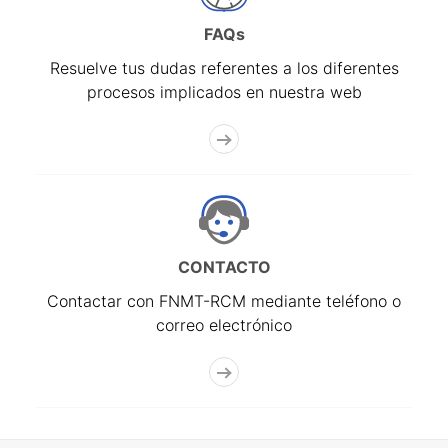
FAQs
Resuelve tus dudas referentes a los diferentes
procesos implicados en nuestra web
CONTACTO
Contactar con FNMT-RCM mediante teléfono o
correo electrónico