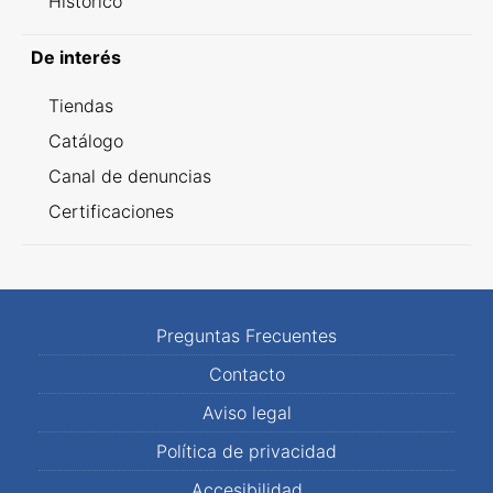
Histórico
De interés
Tiendas
Catálogo
Canal de denuncias
Certificaciones
Preguntas Frecuentes
Contacto
Aviso legal
Política de privacidad
Accesibilidad