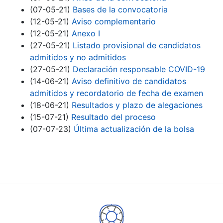
(07-05-21)
Bases de la convocatoria
(12-05-21)
Aviso complementario
(12-05-21)
Anexo I
(27-05-21)
Listado provisional de candidatos
admitidos y no admitidos
(27-05-21)
Declaración responsable COVID-19
(14-06-21)
Aviso definitivo de candidatos
admitidos y recordatorio de fecha de examen
(18-06-21)
Resultados y plazo de alegaciones
(15-07-21)
Resultado del proceso
(07-07-23)
Última actualización de la bolsa