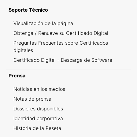
Soporte Técnico
Visualización de la página
Obtenga / Renueve su Certificado Digital
Preguntas Frecuentes sobre Certificados
digitales
Certificado Digital - Descarga de Software
Prensa
Noticias en los medios
Notas de prensa
Dossieres disponibles
Identidad corporativa
Historia de la Peseta