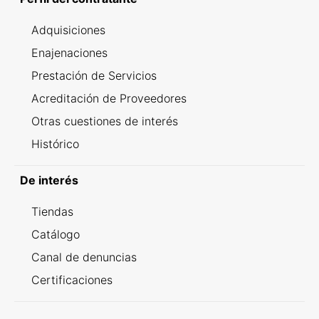
Adquisiciones
Enajenaciones
Prestación de Servicios
Acreditación de Proveedores
Otras cuestiones de interés
Histórico
De interés
Tiendas
Catálogo
Canal de denuncias
Certificaciones