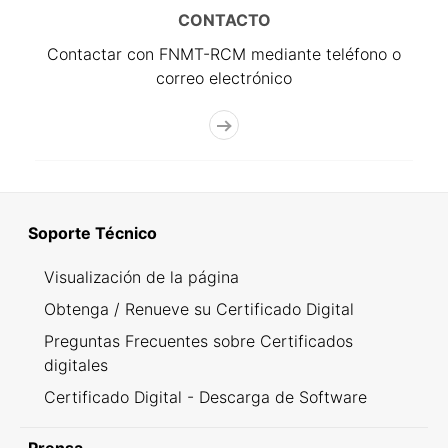
CONTACTO
Contactar con FNMT-RCM mediante teléfono o
correo electrónico
Soporte Técnico
Visualización de la página
Obtenga / Renueve su Certificado Digital
Preguntas Frecuentes sobre Certificados
digitales
Certificado Digital - Descarga de Software