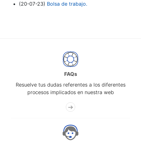
(20-07-23)
Bolsa de trabajo.
FAQs
Resuelve tus dudas referentes a los diferentes
procesos implicados en nuestra web