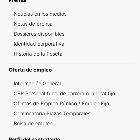
Prensa
Noticias en los medios
Notas de prensa
Dossieres disponibles
Identidad corporativa
Historia de la Peseta
Oferta de empleo
Información General
OEP Personal func. de carrera o laboral fijo
Ofertas de Empleo Público / Empleo Fijo
Convocatoria Plazas Temporales
Bolsa de empleo
Perfil del contratante