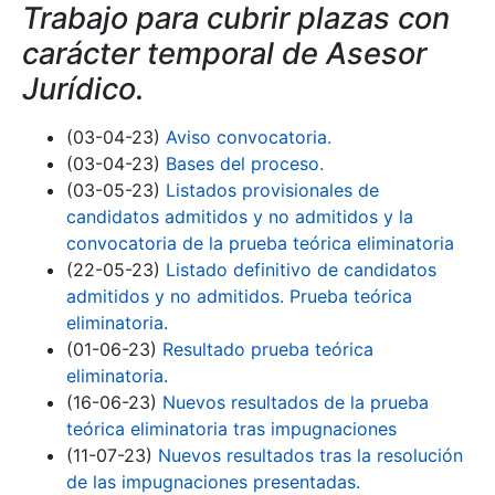
Trabajo para cubrir plazas con
carácter temporal de Asesor
Jurídico.
(03-04-23)
Aviso convocatoria.
(03-04-23)
Bases del proceso.
(03-05-23)
Listados provisionales de
candidatos admitidos y no admitidos y la
convocatoria de la prueba teórica eliminatoria
(22-05-23)
Listado definitivo de candidatos
admitidos y no admitidos. Prueba teórica
eliminatoria.
(01-06-23)
Resultado prueba teórica
eliminatoria.
(16-06-23)
Nuevos resultados de la prueba
teórica eliminatoria tras impugnaciones
(11-07-23)
Nuevos resultados tras la resolución
de las impugnaciones presentadas.