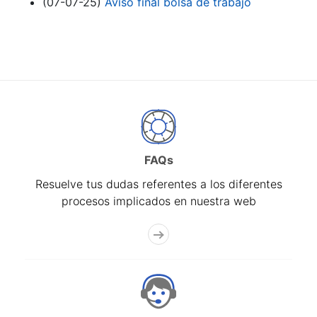
(07-07-25)
Aviso final bolsa de trabajo
FAQs
Resuelve tus dudas referentes a los diferentes
procesos implicados en nuestra web