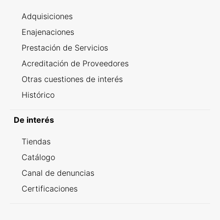
Adquisiciones
Enajenaciones
Prestación de Servicios
Acreditación de Proveedores
Otras cuestiones de interés
Histórico
De interés
Tiendas
Catálogo
Canal de denuncias
Certificaciones