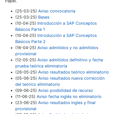
Papel.
(25-03-25)
Aviso convocatoria
(25-03-25)
Bases
(10-04-25)
Introducción a SAP Conceptos
Básicos Parte 1
(10-04-25)
Introducción a SAP Conceptos
Básicos Parte 2
(16-04-25)
Aviso admitidos y no admitidos
provisional
(12-05-25)
Aviso admitidos definitivo y fecha
prueba teórica eliminatoria
(26-05-25)
Aviso resultados teórico eliminatorio
(05-06-25)
Aviso resultados nueva corrección
del teórico eliminatorio
(09-06-25)
Aviso posibilidad de recurso
(11-06-25)
Aviso fecha inglés no eliminatorio
(23-06-25)
Aviso resultados ingles y final
provisional