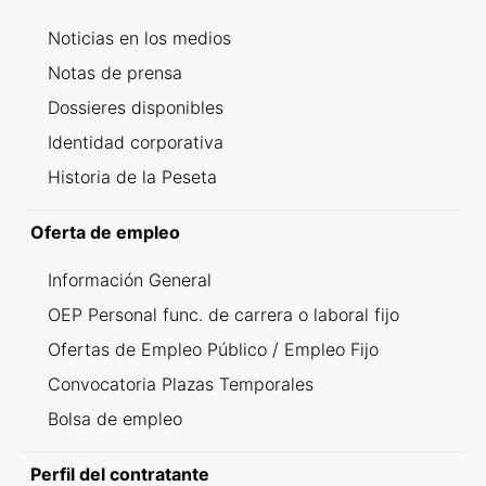
Noticias en los medios
Notas de prensa
Dossieres disponibles
Identidad corporativa
Historia de la Peseta
Oferta de empleo
Información General
OEP Personal func. de carrera o laboral fijo
Ofertas de Empleo Público / Empleo Fijo
Convocatoria Plazas Temporales
Bolsa de empleo
Perfil del contratante