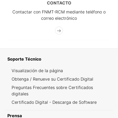
CONTACTO
Contactar con FNMT-RCM mediante teléfono o
correo electrónico
Soporte Técnico
Visualización de la página
Obtenga / Renueve su Certificado Digital
Preguntas Frecuentes sobre Certificados
digitales
Certificado Digital - Descarga de Software
Prensa