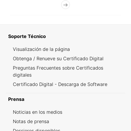
Soporte Técnico
Visualización de la página
Obtenga / Renueve su Certificado Digital
Preguntas Frecuentes sobre Certificados
digitales
Certificado Digital - Descarga de Software
Prensa
Noticias en los medios
Notas de prensa
Dossieres disponibles