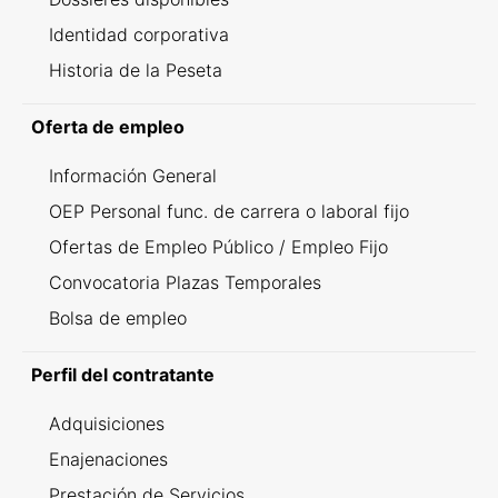
Identidad corporativa
Historia de la Peseta
Oferta de empleo
Información General
OEP Personal func. de carrera o laboral fijo
Ofertas de Empleo Público / Empleo Fijo
Convocatoria Plazas Temporales
Bolsa de empleo
Perfil del contratante
Adquisiciones
Enajenaciones
Prestación de Servicios