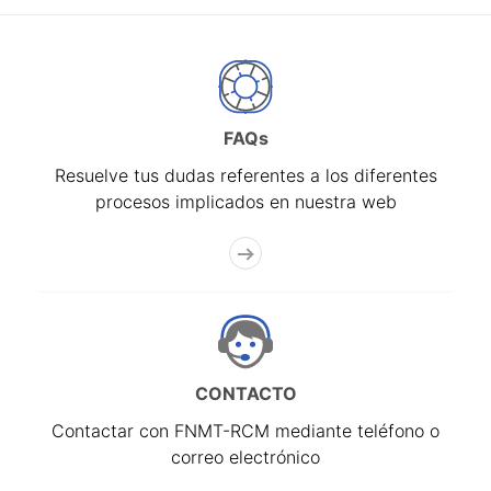
FAQs
Resuelve tus dudas referentes a los diferentes
procesos implicados en nuestra web
CONTACTO
Contactar con FNMT-RCM mediante teléfono o
correo electrónico