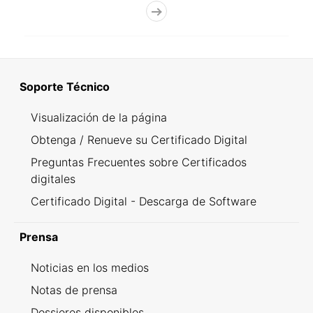
Soporte Técnico
Visualización de la página
Obtenga / Renueve su Certificado Digital
Preguntas Frecuentes sobre Certificados
digitales
Certificado Digital - Descarga de Software
Prensa
Noticias en los medios
Notas de prensa
Dossieres disponibles