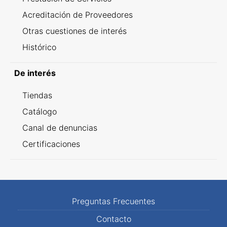
Acreditación de Proveedores
Otras cuestiones de interés
Histórico
De interés
Tiendas
Catálogo
Canal de denuncias
Certificaciones
Preguntas Frecuentes
Contacto