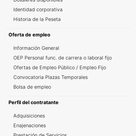
Identidad corporativa
Historia de la Peseta
Oferta de empleo
Información General
OEP Personal func. de carrera o laboral fijo
Ofertas de Empleo Público / Empleo Fijo
Convocatoria Plazas Temporales
Bolsa de empleo
Perfil del contratante
Adquisiciones
Enajenaciones
Prestación de Servicios