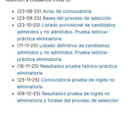
(23-09-25)
Aviso de convocatoria
(23-09-25)
Bases del proceso de selección
(23-10-25)
Listado provisional de candidatos
admitidos y no admitidos. Prueba teórica-
práctica eliminatoria
(11-11-25)
Listado definitivo de candidatos
admitidos y no admitidos. Prueba teórica-
práctica eliminatoria
(18-11-25)
Resultados prueba teórico-práctica
eliminatoria
(25-11-25)
Convocatoria prueba de inglés no
eliminatoria
(09-12-25)
Resultados prueba de inglés no
eliminatoria y totales del proceso de selección