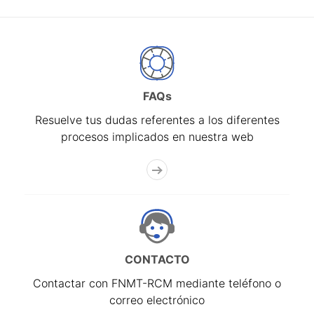
FAQs
Resuelve tus dudas referentes a los diferentes
procesos implicados en nuestra web
CONTACTO
Contactar con FNMT-RCM mediante teléfono o
correo electrónico