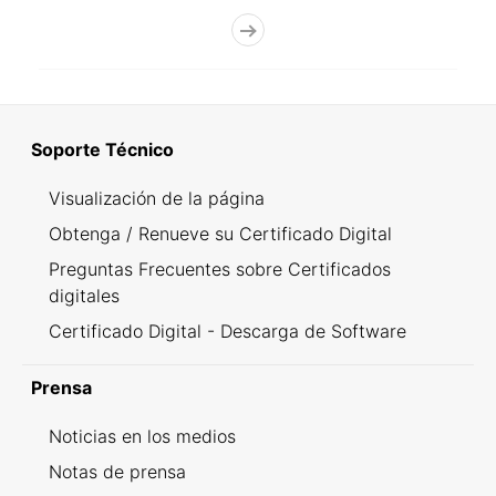
Soporte Técnico
Visualización de la página
Obtenga / Renueve su Certificado Digital
Preguntas Frecuentes sobre Certificados
digitales
Certificado Digital - Descarga de Software
Prensa
Noticias en los medios
Notas de prensa