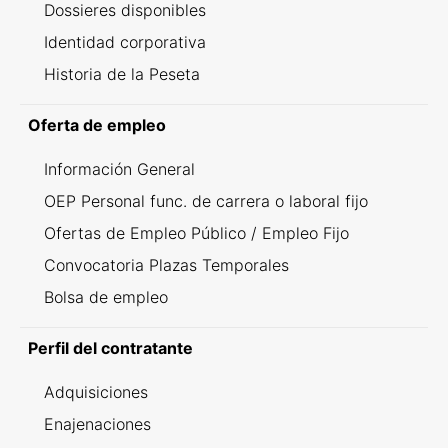
Dossieres disponibles
Identidad corporativa
Historia de la Peseta
Oferta de empleo
Información General
OEP Personal func. de carrera o laboral fijo
Ofertas de Empleo Público / Empleo Fijo
Convocatoria Plazas Temporales
Bolsa de empleo
Perfil del contratante
Adquisiciones
Enajenaciones