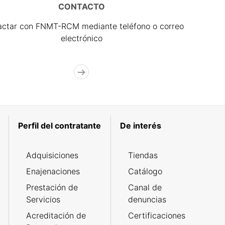
CONTACTO
actar con FNMT-RCM mediante teléfono o correo
electrónico
Perfil del contratante
De interés
Adquisiciones
Tiendas
Enajenaciones
Catálogo
Prestación de
Canal de
Servicios
denuncias
Acreditación de
Certificaciones