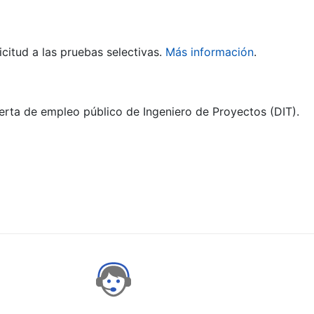
citud a las pruebas selectivas.
Más información
.
ferta de empleo público de Ingeniero de Proyectos (DIT).