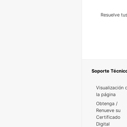
Resuelve tus
Soporte Técnic
Visualización 
la página
Obtenga /
Renueve su
Certificado
Digital