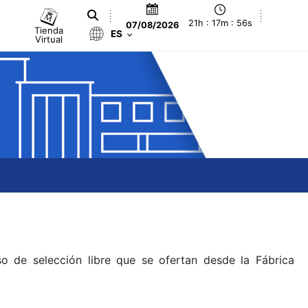
21h : 17m : 56s
07/08/2026
Tienda
ES
Virtual
o de selección libre que se ofertan desde la Fábrica