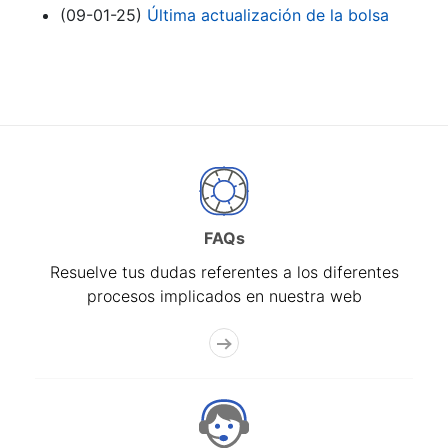
(09-01-25)
Última actualización de la bolsa
FAQs
Resuelve tus dudas referentes a los diferentes
procesos implicados en nuestra web