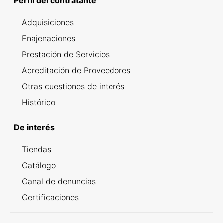
Perfil del contratante
Adquisiciones
Enajenaciones
Prestación de Servicios
Acreditación de Proveedores
Otras cuestiones de interés
Histórico
De interés
Tiendas
Catálogo
Canal de denuncias
Certificaciones