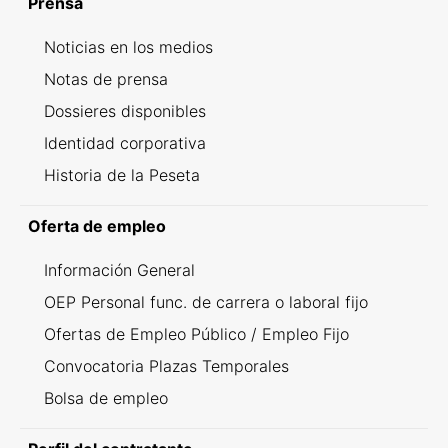
Prensa
Noticias en los medios
Notas de prensa
Dossieres disponibles
Identidad corporativa
Historia de la Peseta
Oferta de empleo
Información General
OEP Personal func. de carrera o laboral fijo
Ofertas de Empleo Público / Empleo Fijo
Convocatoria Plazas Temporales
Bolsa de empleo