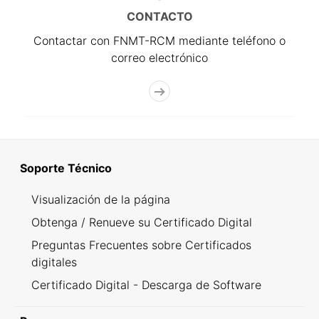
CONTACTO
Contactar con FNMT-RCM mediante teléfono o
correo electrónico
Soporte Técnico
Visualización de la página
Obtenga / Renueve su Certificado Digital
Preguntas Frecuentes sobre Certificados
digitales
Certificado Digital - Descarga de Software