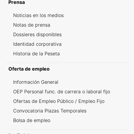
Prensa
Noticias en los medios
Notas de prensa
Dossieres disponibles
Identidad corporativa
Historia de la Peseta
Oferta de empleo
Información General
OEP Personal func. de carrera o laboral fijo
Ofertas de Empleo Público / Empleo Fijo
Convocatoria Plazas Temporales
Bolsa de empleo