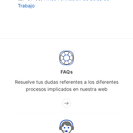
Trabajo
FAQs
Resuelve tus dudas referentes a los diferentes
procesos implicados en nuestra web