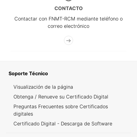
CONTACTO
Contactar con FNMT-RCM mediante teléfono o
correo electrónico
Soporte Técnico
Visualización de la página
Obtenga / Renueve su Certificado Digital
Preguntas Frecuentes sobre Certificados
digitales
Certificado Digital - Descarga de Software