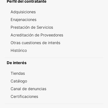
Perfil del contratante
Adquisiciones
Enajenaciones
Prestación de Servicios
Acreditación de Proveedores
Otras cuestiones de interés
Histórico
De interés
Tiendas
Catálogo
Canal de denuncias
Certificaciones