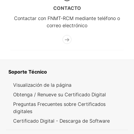
CONTACTO
Contactar con FNMT-RCM mediante teléfono o
correo electrónico
Soporte Técnico
Visualización de la página
Obtenga / Renueve su Certificado Digital
Preguntas Frecuentes sobre Certificados
digitales
Certificado Digital - Descarga de Software