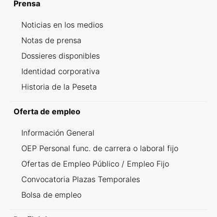
Prensa
Noticias en los medios
Notas de prensa
Dossieres disponibles
Identidad corporativa
Historia de la Peseta
Oferta de empleo
Información General
OEP Personal func. de carrera o laboral fijo
Ofertas de Empleo Público / Empleo Fijo
Convocatoria Plazas Temporales
Bolsa de empleo