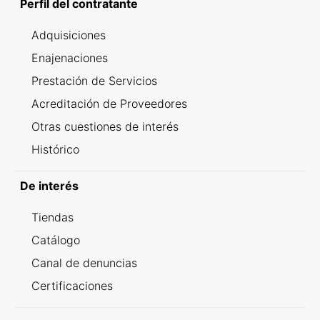
Perfil del contratante
Adquisiciones
Enajenaciones
Prestación de Servicios
Acreditación de Proveedores
Otras cuestiones de interés
Histórico
De interés
Tiendas
Catálogo
Canal de denuncias
Certificaciones