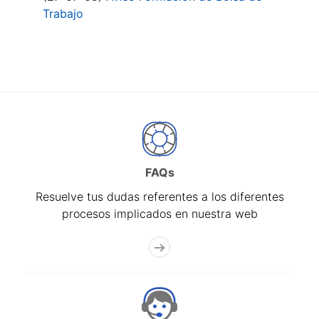
Trabajo
FAQs
Resuelve tus dudas referentes a los diferentes
procesos implicados en nuestra web