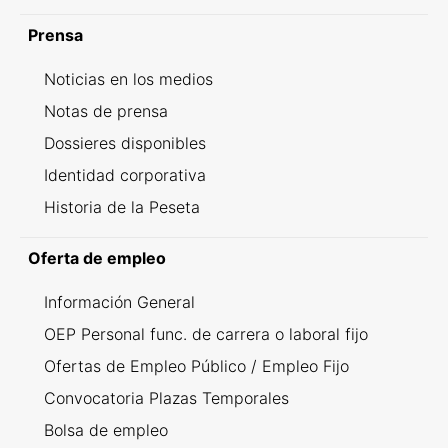
Prensa
Noticias en los medios
Notas de prensa
Dossieres disponibles
Identidad corporativa
Historia de la Peseta
Oferta de empleo
Información General
OEP Personal func. de carrera o laboral fijo
Ofertas de Empleo Público / Empleo Fijo
Convocatoria Plazas Temporales
Bolsa de empleo