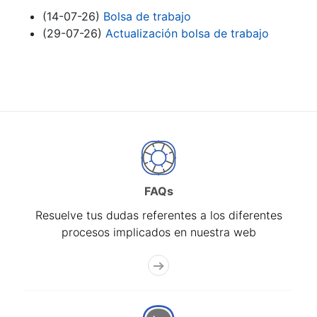
(14-07-26)
Bolsa de trabajo
(29-07-26)
Actualización bolsa de trabajo
FAQs
Resuelve tus dudas referentes a los diferentes
procesos implicados en nuestra web