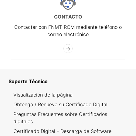
CONTACTO
Contactar con FNMT-RCM mediante teléfono o
correo electrónico
Soporte Técnico
Visualización de la página
Obtenga / Renueve su Certificado Digital
Preguntas Frecuentes sobre Certificados
digitales
Certificado Digital - Descarga de Software