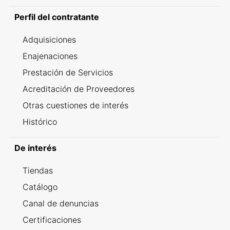
Perfil del contratante
Adquisiciones
Enajenaciones
Prestación de Servicios
Acreditación de Proveedores
Otras cuestiones de interés
Histórico
De interés
Tiendas
Catálogo
Canal de denuncias
Certificaciones