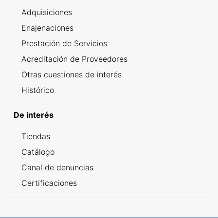
Adquisiciones
Enajenaciones
Prestación de Servicios
Acreditación de Proveedores
Otras cuestiones de interés
Histórico
De interés
Tiendas
Catálogo
Canal de denuncias
Certificaciones