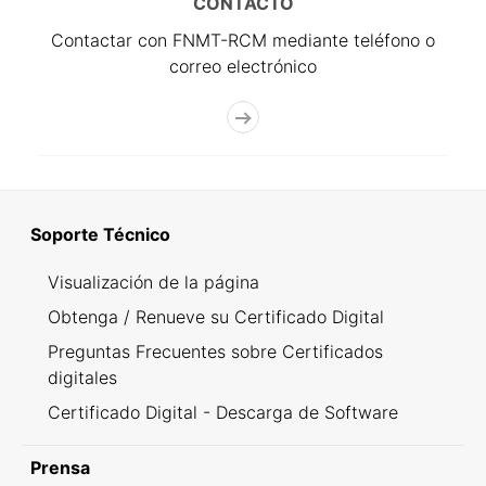
CONTACTO
Contactar con FNMT-RCM mediante teléfono o
correo electrónico
Soporte Técnico
Visualización de la página
Obtenga / Renueve su Certificado Digital
Preguntas Frecuentes sobre Certificados
digitales
Certificado Digital - Descarga de Software
Prensa