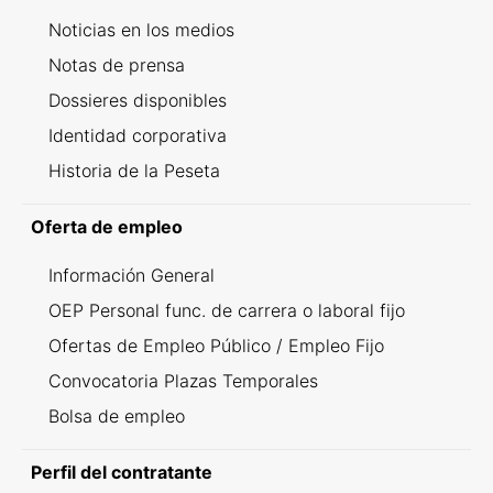
Noticias en los medios
Notas de prensa
Dossieres disponibles
Identidad corporativa
Historia de la Peseta
Oferta de empleo
Información General
OEP Personal func. de carrera o laboral fijo
Ofertas de Empleo Público / Empleo Fijo
Convocatoria Plazas Temporales
Bolsa de empleo
Perfil del contratante