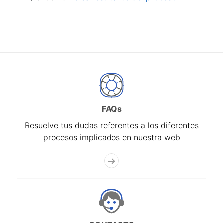
FAQs
Resuelve tus dudas referentes a los diferentes
procesos implicados en nuestra web