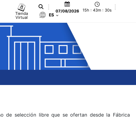
15h : 43m : 30s
07/08/2026
Tienda
ES
Virtual
o de selección libre que se ofertan desde la Fábrica