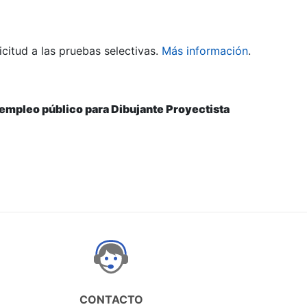
citud a las pruebas selectivas.
Más información
.
e empleo público para Dibujante Proyectista
CONTACTO