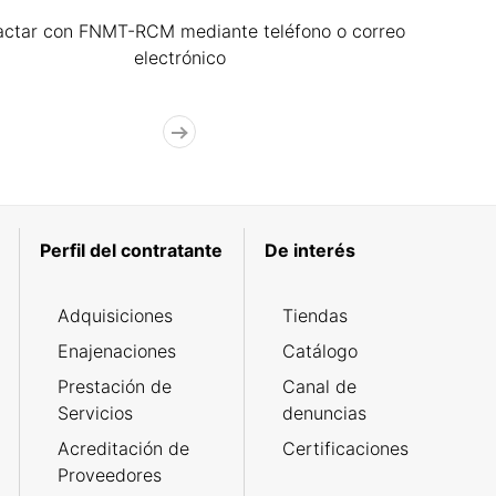
actar con FNMT-RCM mediante teléfono o correo
electrónico
Perfil del contratante
De interés
Adquisiciones
Tiendas
Enajenaciones
Catálogo
Prestación de
Canal de
Servicios
denuncias
Acreditación de
Certificaciones
Proveedores