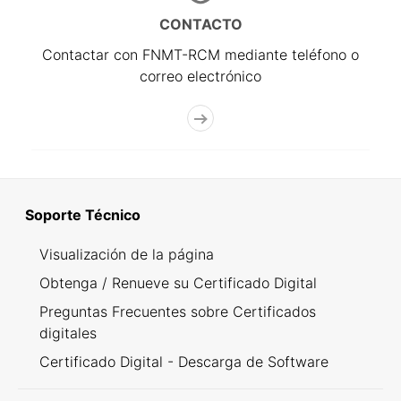
CONTACTO
Contactar con FNMT-RCM mediante teléfono o
correo electrónico
Soporte Técnico
Visualización de la página
Obtenga / Renueve su Certificado Digital
Preguntas Frecuentes sobre Certificados
digitales
Certificado Digital - Descarga de Software