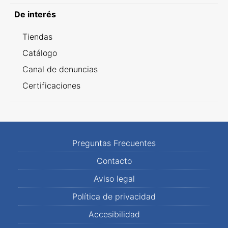
De interés
Tiendas
Catálogo
Canal de denuncias
Certificaciones
Preguntas Frecuentes
Contacto
Aviso legal
Política de privacidad
Accesibilidad