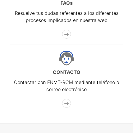
FAQs
Resuelve tus dudas referentes a los diferentes
procesos implicados en nuestra web
CONTACTO
Contactar con FNMT-RCM mediante teléfono o
correo electrónico