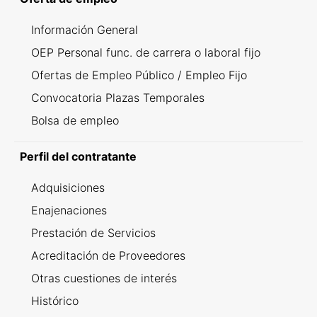
Información General
OEP Personal func. de carrera o laboral fijo
Ofertas de Empleo Público / Empleo Fijo
Convocatoria Plazas Temporales
Bolsa de empleo
Perfil del contratante
Adquisiciones
Enajenaciones
Prestación de Servicios
Acreditación de Proveedores
Otras cuestiones de interés
Histórico