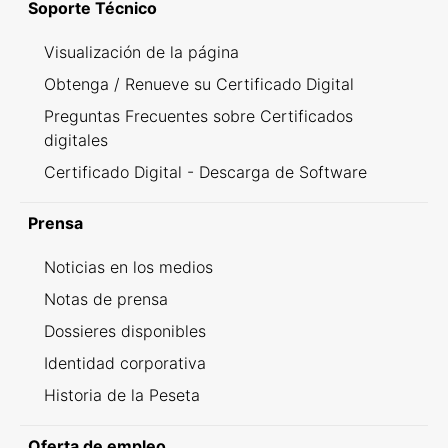
Soporte Técnico
Visualización de la página
Obtenga / Renueve su Certificado Digital
Preguntas Frecuentes sobre Certificados
digitales
Certificado Digital - Descarga de Software
Prensa
Noticias en los medios
Notas de prensa
Dossieres disponibles
Identidad corporativa
Historia de la Peseta
Oferta de empleo