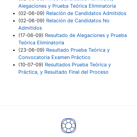
Alegaciones y Prueba Teórica Eliminatoria
(02-06-09)
Relación de Candidatos Admitidos
(02-06-09)
Relación de Candidatos No
Admitidos
(17-06-09)
Resultado de Alegaciones y Prueba
Teórica Eliminatoria
(23-06-09)
Resultado Prueba Teórica y
Convocatoria Examen Práctico
(10-07-09)
Resultados Prueba Teórica y
Práctica, y Resultado Final del Proceso