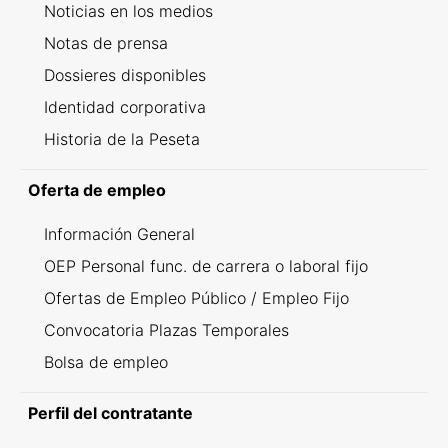
Noticias en los medios
Notas de prensa
Dossieres disponibles
Identidad corporativa
Historia de la Peseta
Oferta de empleo
Información General
OEP Personal func. de carrera o laboral fijo
Ofertas de Empleo Público / Empleo Fijo
Convocatoria Plazas Temporales
Bolsa de empleo
Perfil del contratante