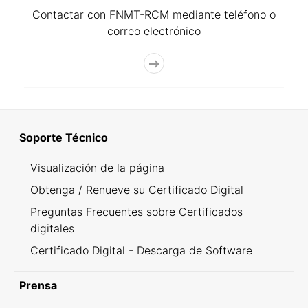
Contactar con FNMT-RCM mediante teléfono o
correo electrónico
Soporte Técnico
Visualización de la página
Obtenga / Renueve su Certificado Digital
Preguntas Frecuentes sobre Certificados
digitales
Certificado Digital - Descarga de Software
Prensa