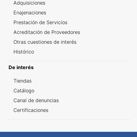
Adquisiciones
Enajenaciones
Prestación de Servicios
Acreditación de Proveedores
Otras cuestiones de interés
Histórico
De interés
Tiendas
Catálogo
Canal de denuncias
Certificaciones