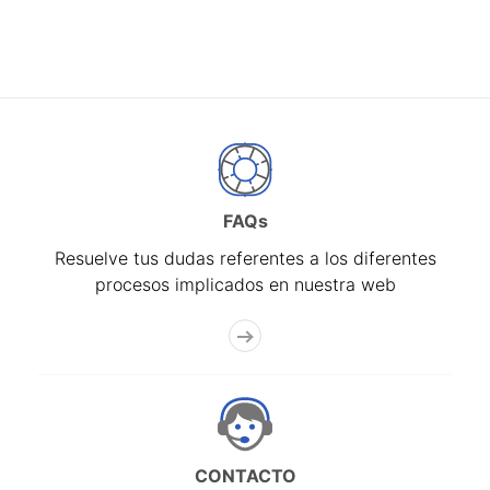
FAQs
Resuelve tus dudas referentes a los diferentes
procesos implicados en nuestra web
CONTACTO