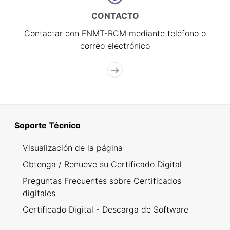
CONTACTO
Contactar con FNMT-RCM mediante teléfono o
correo electrónico
Soporte Técnico
Visualización de la página
Obtenga / Renueve su Certificado Digital
Preguntas Frecuentes sobre Certificados
digitales
Certificado Digital - Descarga de Software