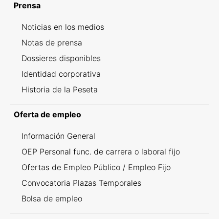
Prensa
Noticias en los medios
Notas de prensa
Dossieres disponibles
Identidad corporativa
Historia de la Peseta
Oferta de empleo
Información General
OEP Personal func. de carrera o laboral fijo
Ofertas de Empleo Público / Empleo Fijo
Convocatoria Plazas Temporales
Bolsa de empleo