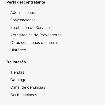
Perfil del contratante
Adquisiciones
Enajenaciones
Prestación de Servicios
Acreditación de Proveedores
Otras cuestiones de interés
Histórico
De interés
Tiendas
Catálogo
Canal de denuncias
Certificaciones