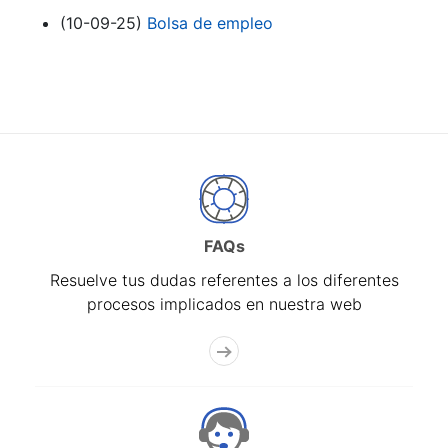
(10-09-25)
Bolsa de empleo
FAQs
Resuelve tus dudas referentes a los diferentes
procesos implicados en nuestra web