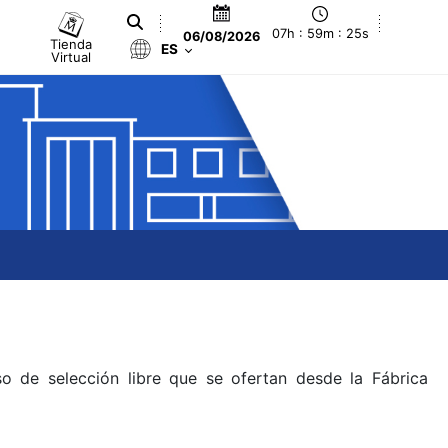
07h : 59m : 25s
06/08/2026
Tienda
ES
Virtual
o de selección libre que se ofertan desde la Fábrica