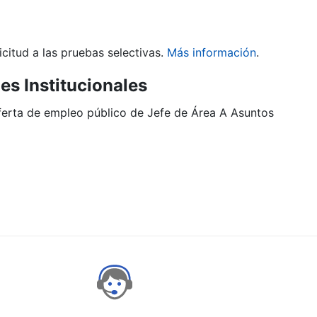
citud a las pruebas selectivas.
Más información
.
es Institucionales
oferta de empleo público de Jefe de Área A Asuntos