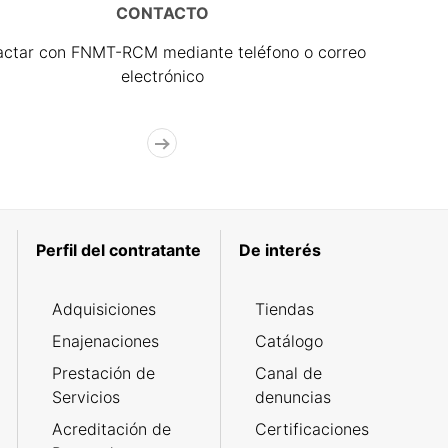
CONTACTO
actar con FNMT-RCM mediante teléfono o correo
electrónico
Perfil del contratante
De interés
Adquisiciones
Tiendas
Enajenaciones
Catálogo
Prestación de
Canal de
Servicios
denuncias
Acreditación de
Certificaciones