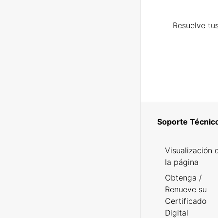
Resuelve tus
Soporte Técnic
Visualización 
la página
Obtenga /
Renueve su
Certificado
Digital