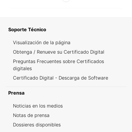
Soporte Técnico
Visualización de la página
Obtenga / Renueve su Certificado Digital
Preguntas Frecuentes sobre Certificados
digitales
Certificado Digital - Descarga de Software
Prensa
Noticias en los medios
Notas de prensa
Dossieres disponibles