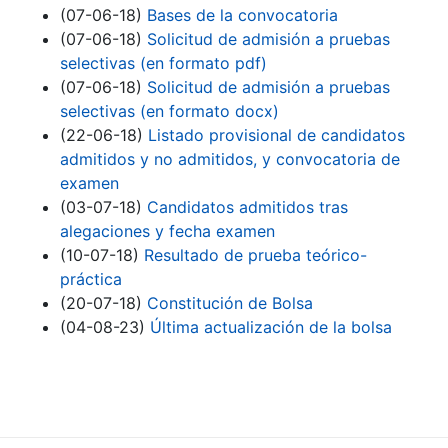
(07-06-18)
Bases de la convocatoria
(07-06-18)
Solicitud de admisión a pruebas
selectivas (en formato pdf)
(07-06-18)
Solicitud de admisión a pruebas
selectivas (en formato docx)
(22-06-18)
Listado provisional de candidatos
admitidos y no admitidos, y convocatoria de
examen
(03-07-18)
Candidatos admitidos tras
alegaciones y fecha examen
(10-07-18)
Resultado de prueba teórico-
práctica
(20-07-18)
Constitución de Bolsa
(04-08-23)
Última actualización de la bolsa