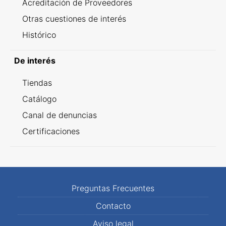
Acreditación de Proveedores
Otras cuestiones de interés
Histórico
De interés
Tiendas
Catálogo
Canal de denuncias
Certificaciones
Preguntas Frecuentes
Contacto
Aviso legal