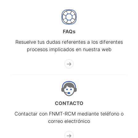
FAQs
Resuelve tus dudas referentes a los diferentes
procesos implicados en nuestra web
CONTACTO
Contactar con FNMT-RCM mediante teléfono o
correo electrónico