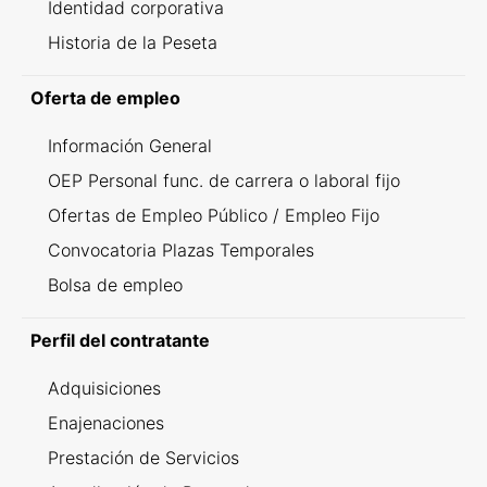
Identidad corporativa
Historia de la Peseta
Oferta de empleo
Información General
OEP Personal func. de carrera o laboral fijo
Ofertas de Empleo Público / Empleo Fijo
Convocatoria Plazas Temporales
Bolsa de empleo
Perfil del contratante
Adquisiciones
Enajenaciones
Prestación de Servicios