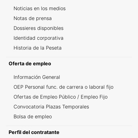
Noticias en los medios
Notas de prensa
Dossieres disponibles
Identidad corporativa
Historia de la Peseta
Oferta de empleo
Información General
OEP Personal func. de carrera o laboral fijo
Ofertas de Empleo Público / Empleo Fijo
Convocatoria Plazas Temporales
Bolsa de empleo
Perfil del contratante