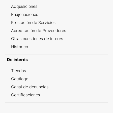
Adquisiciones
Enajenaciones
Prestación de Servicios
Acreditación de Proveedores
Otras cuestiones de interés
Histórico
De interés
Tiendas
Catálogo
Canal de denuncias
Certificaciones