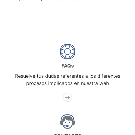
FAQs
Resuelve tus dudas referentes a los diferentes
procesos implicados en nuestra web