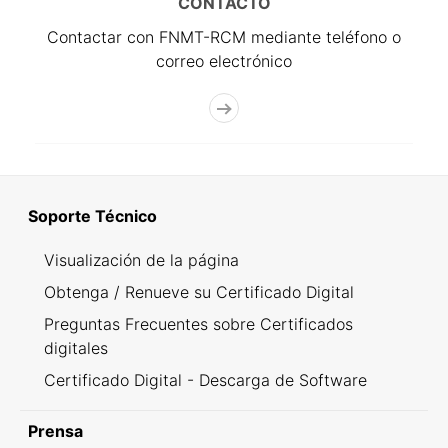
CONTACTO
Contactar con FNMT-RCM mediante teléfono o
correo electrónico
Soporte Técnico
Visualización de la página
Obtenga / Renueve su Certificado Digital
Preguntas Frecuentes sobre Certificados
digitales
Certificado Digital - Descarga de Software
Prensa