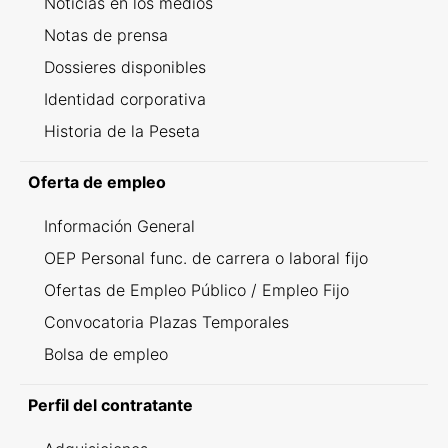
Noticias en los medios
Notas de prensa
Dossieres disponibles
Identidad corporativa
Historia de la Peseta
Oferta de empleo
Información General
OEP Personal func. de carrera o laboral fijo
Ofertas de Empleo Público / Empleo Fijo
Convocatoria Plazas Temporales
Bolsa de empleo
Perfil del contratante