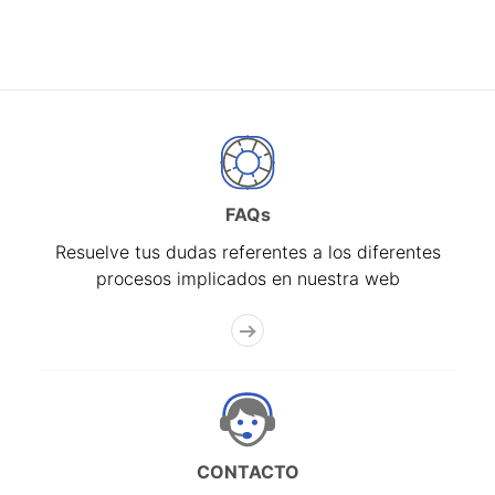
FAQs
Resuelve tus dudas referentes a los diferentes
procesos implicados en nuestra web
CONTACTO