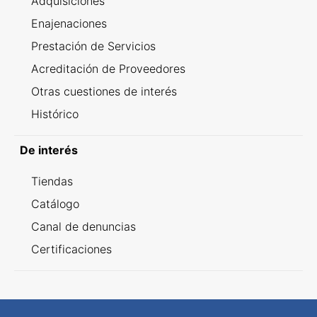
Adquisiciones
Enajenaciones
Prestación de Servicios
Acreditación de Proveedores
Otras cuestiones de interés
Histórico
De interés
Tiendas
Catálogo
Canal de denuncias
Certificaciones