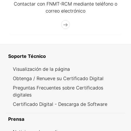
Contactar con FNMT-RCM mediante teléfono o
correo electrónico
Soporte Técnico
Visualización de la página
Obtenga / Renueve su Certificado Digital
Preguntas Frecuentes sobre Certificados
digitales
Certificado Digital - Descarga de Software
Prensa