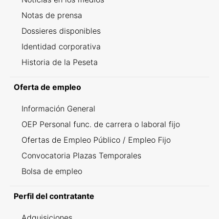
Notas de prensa
Dossieres disponibles
Identidad corporativa
Historia de la Peseta
Oferta de empleo
Información General
OEP Personal func. de carrera o laboral fijo
Ofertas de Empleo Público / Empleo Fijo
Convocatoria Plazas Temporales
Bolsa de empleo
Perfil del contratante
Adquisiciones