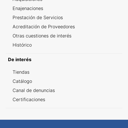
Enajenaciones
Prestación de Servicios
Acreditación de Proveedores
Otras cuestiones de interés
Histórico
De interés
Tiendas
Catálogo
Canal de denuncias
Certificaciones