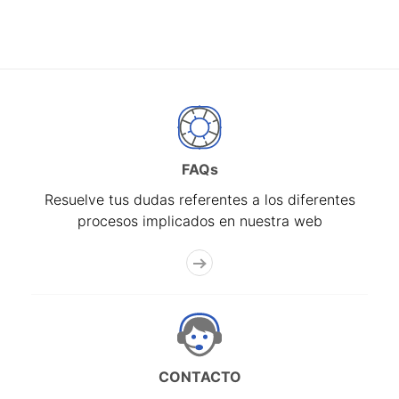
FAQs
Resuelve tus dudas referentes a los diferentes
procesos implicados en nuestra web
CONTACTO