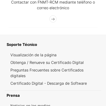
Contactar con FNMT-RCM mediante teléfono o
correo electrónico
Soporte Técnico
Visualización de la página
Obtenga / Renueve su Certificado Digital
Preguntas Frecuentes sobre Certificados
digitales
Certificado Digital - Descarga de Software
Prensa
Noticias en los medios