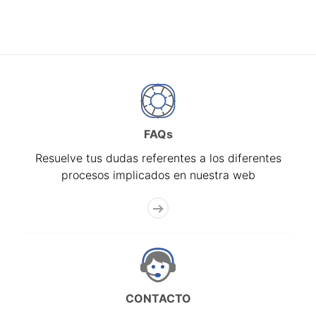
FAQs
Resuelve tus dudas referentes a los diferentes
procesos implicados en nuestra web
CONTACTO