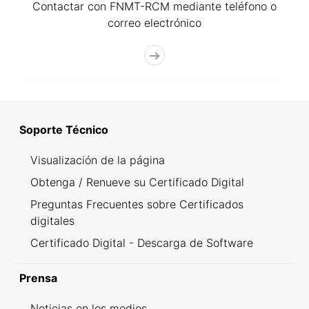
Contactar con FNMT-RCM mediante teléfono o
correo electrónico
Soporte Técnico
Visualización de la página
Obtenga / Renueve su Certificado Digital
Preguntas Frecuentes sobre Certificados
digitales
Certificado Digital - Descarga de Software
Prensa
Noticias en los medios