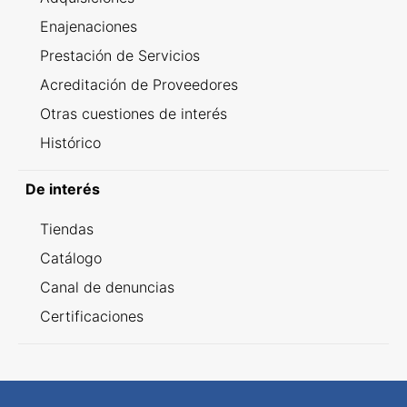
Enajenaciones
Prestación de Servicios
Acreditación de Proveedores
Otras cuestiones de interés
Histórico
De interés
Tiendas
Catálogo
Canal de denuncias
Certificaciones