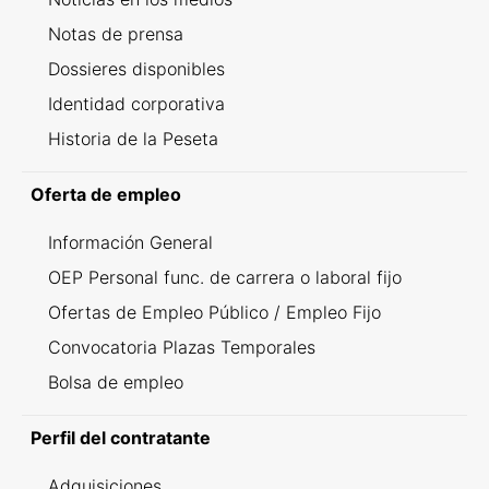
Notas de prensa
Dossieres disponibles
Identidad corporativa
Historia de la Peseta
Oferta de empleo
Información General
OEP Personal func. de carrera o laboral fijo
Ofertas de Empleo Público / Empleo Fijo
Convocatoria Plazas Temporales
Bolsa de empleo
Perfil del contratante
Adquisiciones