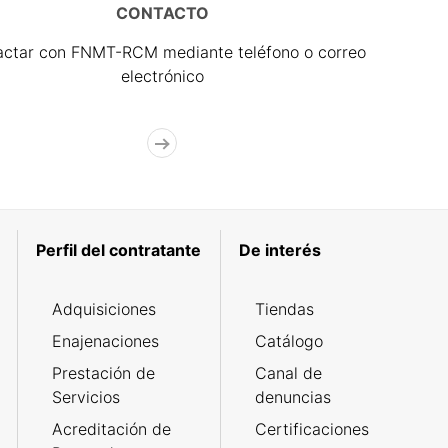
CONTACTO
actar con FNMT-RCM mediante teléfono o correo
electrónico
Perfil del contratante
De interés
Adquisiciones
Tiendas
Enajenaciones
Catálogo
Prestación de
Canal de
Servicios
denuncias
Acreditación de
Certificaciones