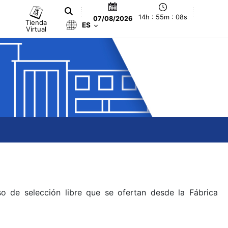
14h : 55m : 08s
07/08/2026
Tienda
ES
Virtual
o de selección libre que se ofertan desde la Fábrica