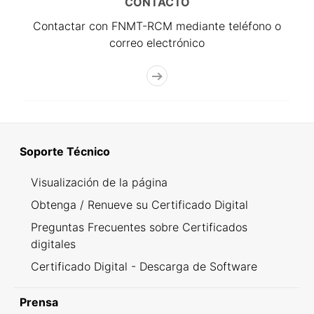
CONTACTO
Contactar con FNMT-RCM mediante teléfono o
correo electrónico
Soporte Técnico
Visualización de la página
Obtenga / Renueve su Certificado Digital
Preguntas Frecuentes sobre Certificados
digitales
Certificado Digital - Descarga de Software
Prensa