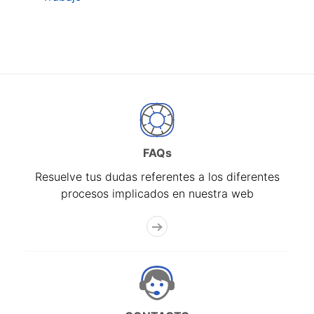
FAQs
Resuelve tus dudas referentes a los diferentes
procesos implicados en nuestra web