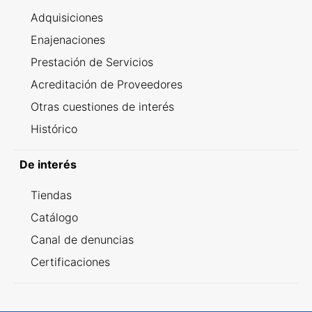
Adquisiciones
Enajenaciones
Prestación de Servicios
Acreditación de Proveedores
Otras cuestiones de interés
Histórico
De interés
Tiendas
Catálogo
Canal de denuncias
Certificaciones