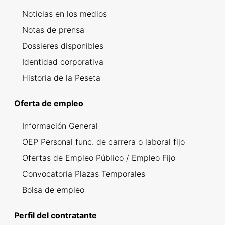
Noticias en los medios
Notas de prensa
Dossieres disponibles
Identidad corporativa
Historia de la Peseta
Oferta de empleo
Información General
OEP Personal func. de carrera o laboral fijo
Ofertas de Empleo Público / Empleo Fijo
Convocatoria Plazas Temporales
Bolsa de empleo
Perfil del contratante