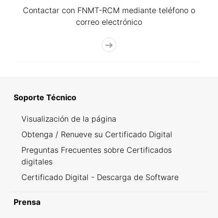
Contactar con FNMT-RCM mediante teléfono o
correo electrónico
Soporte Técnico
Visualización de la página
Obtenga / Renueve su Certificado Digital
Preguntas Frecuentes sobre Certificados
digitales
Certificado Digital - Descarga de Software
Prensa