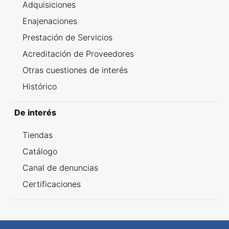
Adquisiciones
Enajenaciones
Prestación de Servicios
Acreditación de Proveedores
Otras cuestiones de interés
Histórico
De interés
Tiendas
Catálogo
Canal de denuncias
Certificaciones