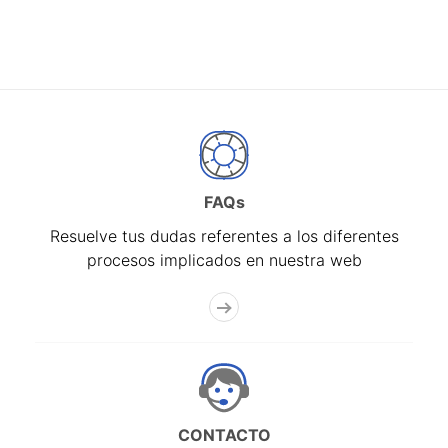
FAQs
Resuelve tus dudas referentes a los diferentes
procesos implicados en nuestra web
CONTACTO