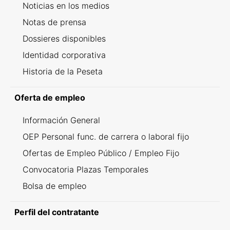
Noticias en los medios
Notas de prensa
Dossieres disponibles
Identidad corporativa
Historia de la Peseta
Oferta de empleo
Información General
OEP Personal func. de carrera o laboral fijo
Ofertas de Empleo Público / Empleo Fijo
Convocatoria Plazas Temporales
Bolsa de empleo
Perfil del contratante