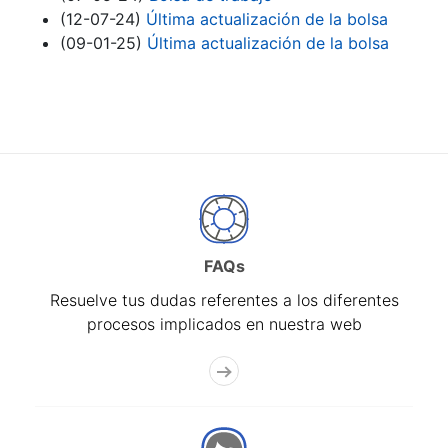
(12-07-24)
Última actualización de la bolsa
(09-01-25)
Última actualización de la bolsa
FAQs
Resuelve tus dudas referentes a los diferentes
procesos implicados en nuestra web