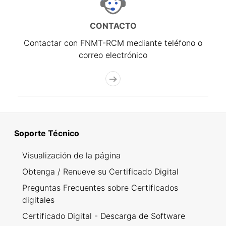
CONTACTO
Contactar con FNMT-RCM mediante teléfono o
correo electrónico
Soporte Técnico
Visualización de la página
Obtenga / Renueve su Certificado Digital
Preguntas Frecuentes sobre Certificados
digitales
Certificado Digital - Descarga de Software