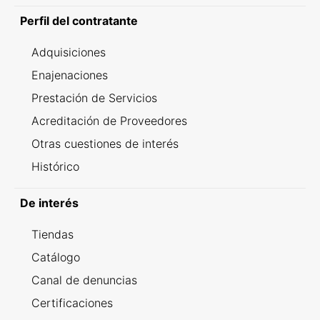
Perfil del contratante
Adquisiciones
Enajenaciones
Prestación de Servicios
Acreditación de Proveedores
Otras cuestiones de interés
Histórico
De interés
Tiendas
Catálogo
Canal de denuncias
Certificaciones