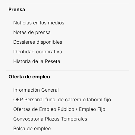
Prensa
Noticias en los medios
Notas de prensa
Dossieres disponibles
Identidad corporativa
Historia de la Peseta
Oferta de empleo
Información General
OEP Personal func. de carrera o laboral fijo
Ofertas de Empleo Público / Empleo Fijo
Convocatoria Plazas Temporales
Bolsa de empleo