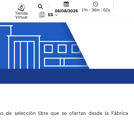
21h : 36m : 02s
06/08/2026
Tienda
ES
Virtual
o de selección libre que se ofertan desde la Fábrica