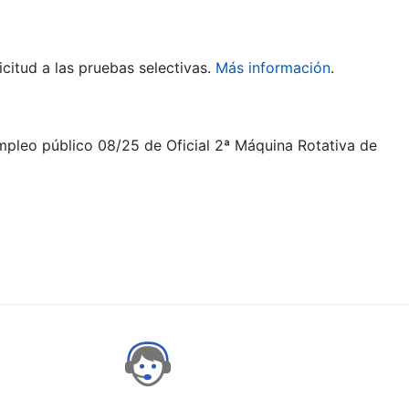
citud a las pruebas selectivas.
Más información
.
empleo público 08/25 de Oficial 2ª Máquina Rotativa de