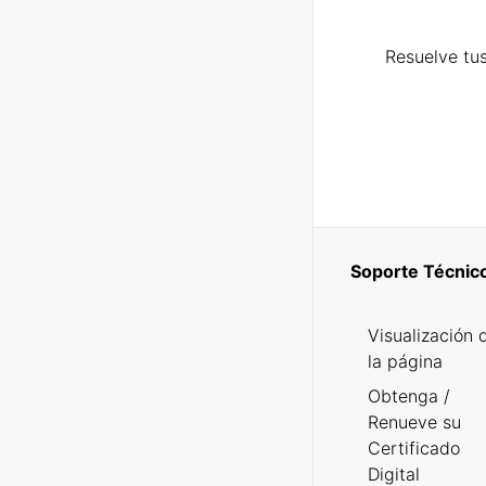
Resuelve tus
Soporte Técnic
Visualización 
la página
Obtenga /
Renueve su
Certificado
Digital