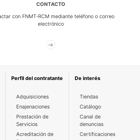
CONTACTO
actar con FNMT-RCM mediante teléfono o correo
electrónico
Perfil del contratante
De interés
Adquisiciones
Tiendas
Enajenaciones
Catálogo
Prestación de
Canal de
Servicios
denuncias
Acreditación de
Certificaciones