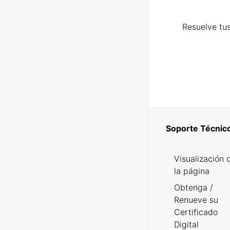
Resuelve tus
Soporte Técnic
Visualización 
la página
Obtenga /
Renueve su
Certificado
Digital