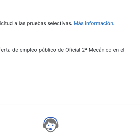
citud a las pruebas selectivas.
Más información
.
ferta de empleo público de Oficial 2ª Mecánico en el