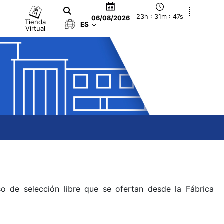
23h : 31m : 47s
06/08/2026
Tienda
ES
Virtual
o de selección libre que se ofertan desde la Fábrica