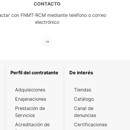
CONTACTO
actar con FNMT-RCM mediante teléfono o correo
electrónico
Perfil del contratante
De interés
Adquisiciones
Tiendas
Enajenaciones
Catálogo
Prestación de
Canal de
Servicios
denuncias
Acreditación de
Certificaciones