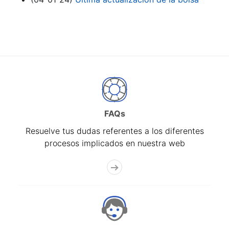
FAQs
Resuelve tus dudas referentes a los diferentes
procesos implicados en nuestra web