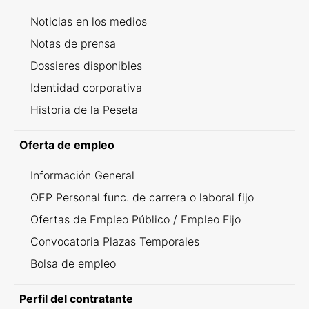
Noticias en los medios
Notas de prensa
Dossieres disponibles
Identidad corporativa
Historia de la Peseta
Oferta de empleo
Información General
OEP Personal func. de carrera o laboral fijo
Ofertas de Empleo Público / Empleo Fijo
Convocatoria Plazas Temporales
Bolsa de empleo
Perfil del contratante