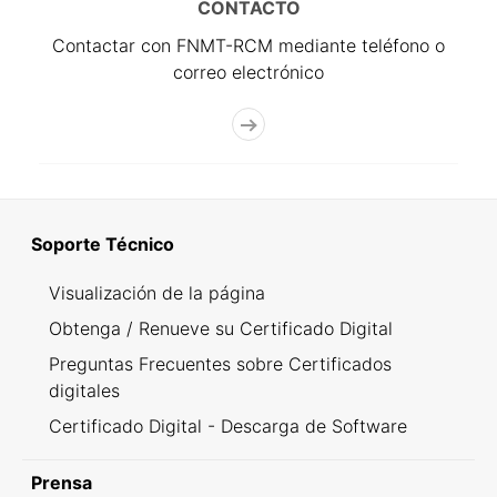
CONTACTO
Contactar con FNMT-RCM mediante teléfono o
correo electrónico
Soporte Técnico
Visualización de la página
Obtenga / Renueve su Certificado Digital
Preguntas Frecuentes sobre Certificados
digitales
Certificado Digital - Descarga de Software
Prensa