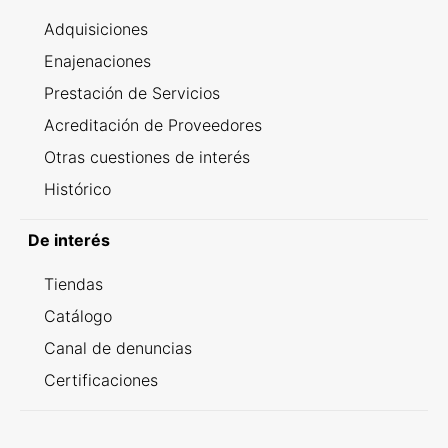
Adquisiciones
Enajenaciones
Prestación de Servicios
Acreditación de Proveedores
Otras cuestiones de interés
Histórico
De interés
Tiendas
Catálogo
Canal de denuncias
Certificaciones