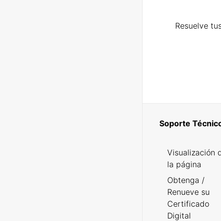
Resuelve tus
Soporte Técnic
Visualización 
la página
Obtenga /
Renueve su
Certificado
Digital