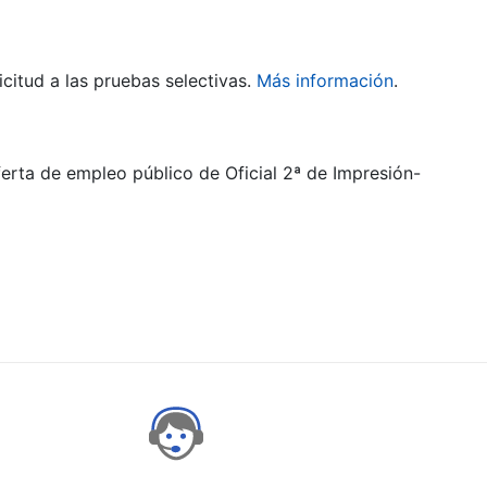
citud a las pruebas selectivas.
Más información
.
ferta de empleo público de Oficial 2ª de Impresión-