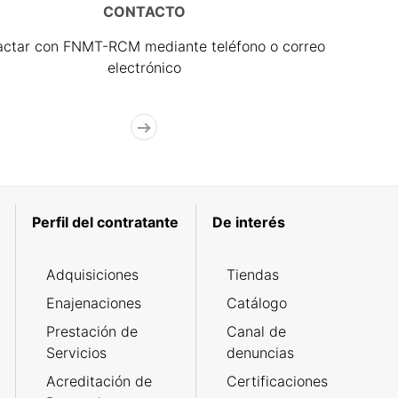
CONTACTO
actar con FNMT-RCM mediante teléfono o correo
electrónico
Perfil del contratante
De interés
Adquisiciones
Tiendas
Enajenaciones
Catálogo
Prestación de
Canal de
Servicios
denuncias
Acreditación de
Certificaciones