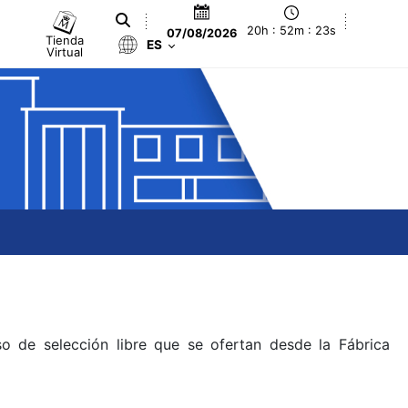
20h : 52m : 23s
07/08/2026
Tienda
ES
Virtual
o de selección libre que se ofertan desde la Fábrica