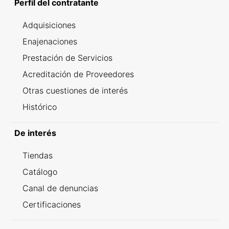
Perfil del contratante
Adquisiciones
Enajenaciones
Prestación de Servicios
Acreditación de Proveedores
Otras cuestiones de interés
Histórico
De interés
Tiendas
Catálogo
Canal de denuncias
Certificaciones