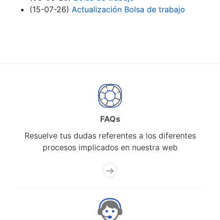
(15-07-26)
Actualización Bolsa de trabajo
FAQs
Resuelve tus dudas referentes a los diferentes
procesos implicados en nuestra web