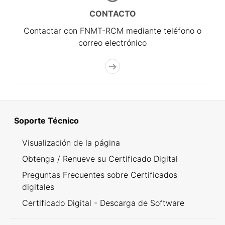
CONTACTO
Contactar con FNMT-RCM mediante teléfono o
correo electrónico
Soporte Técnico
Visualización de la página
Obtenga / Renueve su Certificado Digital
Preguntas Frecuentes sobre Certificados
digitales
Certificado Digital - Descarga de Software