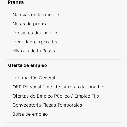
Prensa
Noticias en los medios
Notas de prensa
Dossieres disponibles
Identidad corporativa
Historia de la Peseta
Oferta de empleo
Información General
OEP Personal func. de carrera o laboral fijo
Ofertas de Empleo Público / Empleo Fijo
Convocatoria Plazas Temporales
Bolsa de empleo