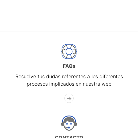
FAQs
Resuelve tus dudas referentes a los diferentes
procesos implicados en nuestra web
CONTACTO