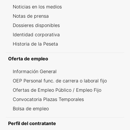
Noticias en los medios
Notas de prensa
Dossieres disponibles
Identidad corporativa
Historia de la Peseta
Oferta de empleo
Información General
OEP Personal func. de carrera o laboral fijo
Ofertas de Empleo Público / Empleo Fijo
Convocatoria Plazas Temporales
Bolsa de empleo
Perfil del contratante