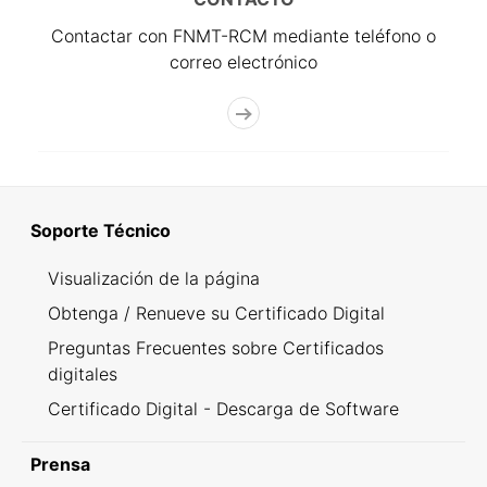
Contactar con FNMT-RCM mediante teléfono o
correo electrónico
Soporte Técnico
Visualización de la página
Obtenga / Renueve su Certificado Digital
Preguntas Frecuentes sobre Certificados
digitales
Certificado Digital - Descarga de Software
Prensa