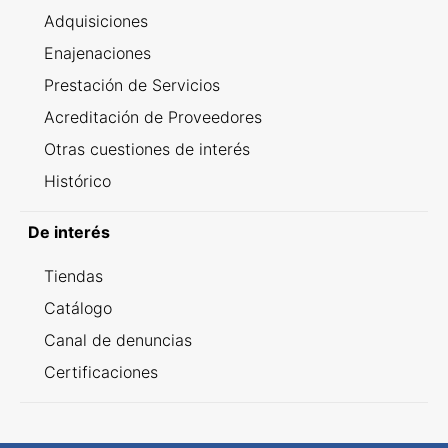
Adquisiciones
Enajenaciones
Prestación de Servicios
Acreditación de Proveedores
Otras cuestiones de interés
Histórico
De interés
Tiendas
Catálogo
Canal de denuncias
Certificaciones